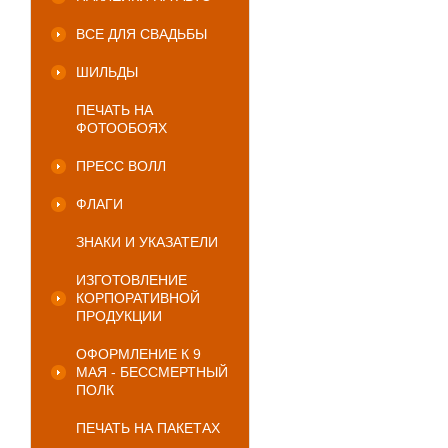
ВСЕ ДЛЯ СВАДЬБЫ
ШИЛЬДЫ
ПЕЧАТЬ НА
ФОТООБОЯХ
ПРЕСС ВОЛЛ
ФЛАГИ
ЗНАКИ И УКАЗАТЕЛИ
ИЗГОТОВЛЕНИЕ
КОРПОРАТИВНОЙ
ПРОДУКЦИИ
ОФОРМЛЕНИЕ К 9
МАЯ - БЕССМЕРТНЫЙ
ПОЛК
ПЕЧАТЬ НА ПАКЕТАХ