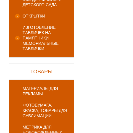
ДЕТСКОГО САДА
ОТКРЫТКИ
ИЗГОТОВЛЕНИЕ
ТАБЛИЧЕК НА
ПАМЯТНИКИ
МЕМОРИАЛЬНЫЕ
ТАБЛИЧКИ
ТОВАРЫ
МАТЕРИАЛЫ ДЛЯ
РЕКЛАМЫ
ФОТОБУМАГА,
КРАСКА, ТОВАРЫ ДЛЯ
СУБЛИМАЦИИ
МЕТРИКА ДЛЯ
НОВОРОЖДЕННЫХ