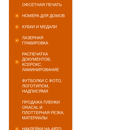
ОФСЕТНАЯ ПЕЧАТЬ
НОМЕРА ДЛЯ ДОМОВ
КУБКИ И МЕДАЛИ
ЛАЗЕРНАЯ
ГРАВИРОВКА
РАСПЕЧАТКА
ДОКУМЕНТОВ,
КСЕРОКС,
ЛАМИНИРОВАНИЕ
ФУТБОЛКИ С ФОТО,
ЛОГОТИПОМ,
НАДПИСЯМИ
ПРОДАЖА ПЛЕНКИ
ORACAL И
ПЛОТТЕРНАЯ РЕЗКА,
МАТЕРИАЛЫ
НАКЛЕЙКИ НА АВТО