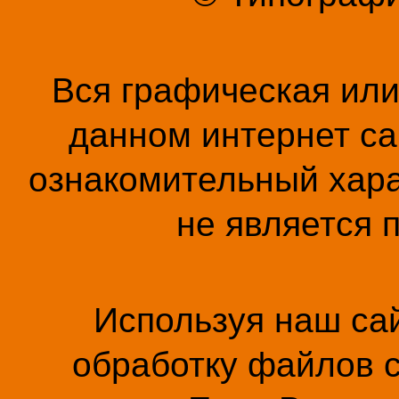
Вся графическая ил
данном интернет са
ознакомительный хара
не является 
Используя наш сай
обработку файлов c