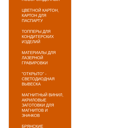
ЦВЕТНОЙ КАРТОН,
КАРТОН ДЛЯ
ПАСПАРТУ
ТОППЕРЫ ДЛЯ
КОНДИТЕРСКИХ
ИЗДЕЛИЙ
МАТЕРИАЛЫ ДЛЯ
ЛАЗЕРНОЙ
ГРАВИРОВКИ
"ОТКРЫТО" -
СВЕТОДИОДНАЯ
ВЫВЕСКА
МАГНИТНЫЙ ВИНИЛ,
АКРИЛОВЫЕ
ЗАГОТОВКИ ДЛЯ
МАГНИТОВ И
ЗНАЧКОВ
БРЯНСКИЕ