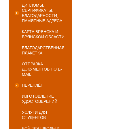
ДИПЛОМЫ,
СЕРТИФИКАТЫ,
БЛАГОДАРНОСТИ,
ПАМЯТНЫЕ АДРЕСА
КАРТА БРЯНСКА И
БРЯНСКОЙ ОБЛАСТИ
БЛАГОДАРСТВЕННАЯ
ПЛАКЕТКА
ОТПРАВКА
ДОКУМЕНТОВ ПО E-
MAIL
ПЕРЕПЛЁТ
ИЗГОТОВЛЕНИЕ
УДОСТОВЕРЕНИЙ
УСЛУГИ ДЛЯ
СТУДЕНТОВ
ВСЁ ДЛЯ ШКОЛЫ И