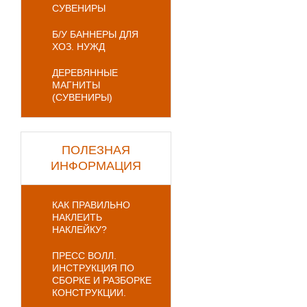
СУВЕНИРЫ
Б/У БАННЕРЫ ДЛЯ
ХОЗ. НУЖД
ДЕРЕВЯННЫЕ
МАГНИТЫ
(СУВЕНИРЫ)
ПОЛЕЗНАЯ
ИНФОРМАЦИЯ
КАК ПРАВИЛЬНО
НАКЛЕИТЬ
НАКЛЕЙКУ?
ПРЕСС ВОЛЛ.
ИНСТРУКЦИЯ ПО
СБОРКЕ И РАЗБОРКЕ
КОНСТРУКЦИИ.