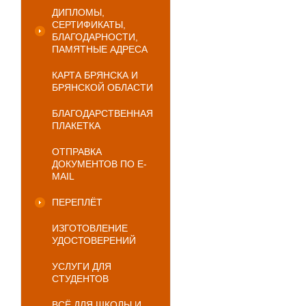
ДИПЛОМЫ,
СЕРТИФИКАТЫ,
БЛАГОДАРНОСТИ,
ПАМЯТНЫЕ АДРЕСА
КАРТА БРЯНСКА И
БРЯНСКОЙ ОБЛАСТИ
БЛАГОДАРСТВЕННАЯ
ПЛАКЕТКА
ОТПРАВКА
ДОКУМЕНТОВ ПО E-
MAIL
ПЕРЕПЛЁТ
ИЗГОТОВЛЕНИЕ
УДОСТОВЕРЕНИЙ
УСЛУГИ ДЛЯ
СТУДЕНТОВ
ВСЁ ДЛЯ ШКОЛЫ И