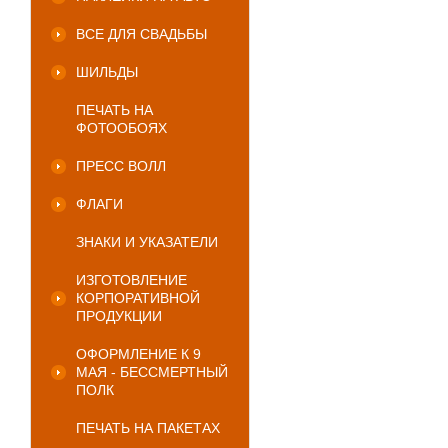
ВСЕ ДЛЯ СВАДЬБЫ
ШИЛЬДЫ
ПЕЧАТЬ НА
ФОТООБОЯХ
ПРЕСС ВОЛЛ
ФЛАГИ
ЗНАКИ И УКАЗАТЕЛИ
ИЗГОТОВЛЕНИЕ
КОРПОРАТИВНОЙ
ПРОДУКЦИИ
ОФОРМЛЕНИЕ К 9
МАЯ - БЕССМЕРТНЫЙ
ПОЛК
ПЕЧАТЬ НА ПАКЕТАХ