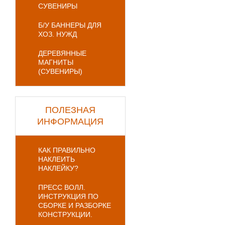
СУВЕНИРЫ
Б/У БАННЕРЫ ДЛЯ
ХОЗ. НУЖД
ДЕРЕВЯННЫЕ
МАГНИТЫ
(СУВЕНИРЫ)
ПОЛЕЗНАЯ
ИНФОРМАЦИЯ
КАК ПРАВИЛЬНО
НАКЛЕИТЬ
НАКЛЕЙКУ?
ПРЕСС ВОЛЛ.
ИНСТРУКЦИЯ ПО
СБОРКЕ И РАЗБОРКЕ
КОНСТРУКЦИИ.