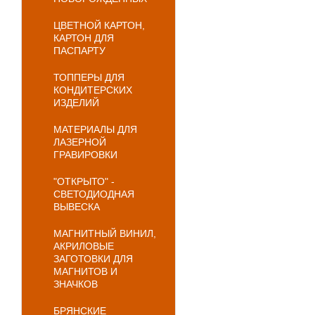
ЦВЕТНОЙ КАРТОН,
КАРТОН ДЛЯ
ПАСПАРТУ
ТОППЕРЫ ДЛЯ
КОНДИТЕРСКИХ
ИЗДЕЛИЙ
МАТЕРИАЛЫ ДЛЯ
ЛАЗЕРНОЙ
ГРАВИРОВКИ
"ОТКРЫТО" -
СВЕТОДИОДНАЯ
ВЫВЕСКА
МАГНИТНЫЙ ВИНИЛ,
АКРИЛОВЫЕ
ЗАГОТОВКИ ДЛЯ
МАГНИТОВ И
ЗНАЧКОВ
БРЯНСКИЕ