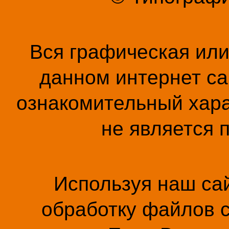
Вся графическая ил
данном интернет са
ознакомительный хара
не является 
Используя наш сай
обработку файлов c