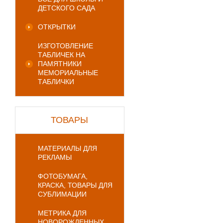
ДЕТСКОГО САДА
ОТКРЫТКИ
ИЗГОТОВЛЕНИЕ
ТАБЛИЧЕК НА
ПАМЯТНИКИ
МЕМОРИАЛЬНЫЕ
ТАБЛИЧКИ
ТОВАРЫ
МАТЕРИАЛЫ ДЛЯ
РЕКЛАМЫ
ФОТОБУМАГА,
КРАСКА, ТОВАРЫ ДЛЯ
СУБЛИМАЦИИ
МЕТРИКА ДЛЯ
НОВОРОЖДЕННЫХ