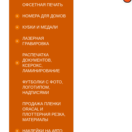
ОФСЕТНАЯ ПЕЧАТЬ
НОМЕРА ДЛЯ ДОМОВ
КУБКИ И МЕДАЛИ
ЛАЗЕРНАЯ
ГРАВИРОВКА
РАСПЕЧАТКА
ДОКУМЕНТОВ,
КСЕРОКС,
ЛАМИНИРОВАНИЕ
ФУТБОЛКИ С ФОТО,
ЛОГОТИПОМ,
НАДПИСЯМИ
ПРОДАЖА ПЛЕНКИ
ORACAL И
ПЛОТТЕРНАЯ РЕЗКА,
МАТЕРИАЛЫ
НАКЛЕЙКИ НА АВТО