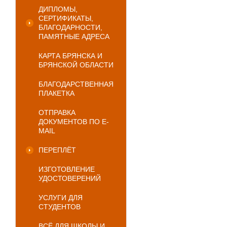
ДИПЛОМЫ,
СЕРТИФИКАТЫ,
БЛАГОДАРНОСТИ,
ПАМЯТНЫЕ АДРЕСА
КАРТА БРЯНСКА И
БРЯНСКОЙ ОБЛАСТИ
БЛАГОДАРСТВЕННАЯ
ПЛАКЕТКА
ОТПРАВКА
ДОКУМЕНТОВ ПО E-
MAIL
ПЕРЕПЛЁТ
ИЗГОТОВЛЕНИЕ
УДОСТОВЕРЕНИЙ
УСЛУГИ ДЛЯ
СТУДЕНТОВ
ВСЁ ДЛЯ ШКОЛЫ И