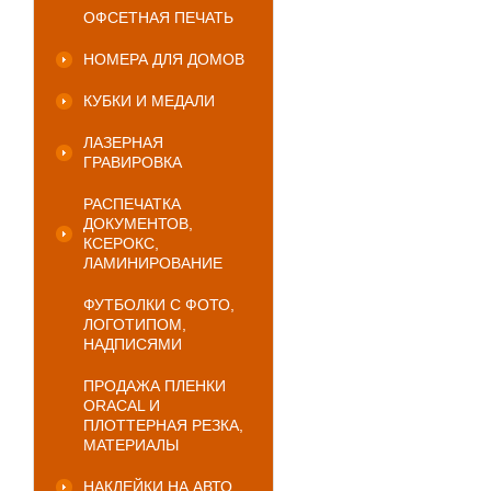
ОФСЕТНАЯ ПЕЧАТЬ
НОМЕРА ДЛЯ ДОМОВ
КУБКИ И МЕДАЛИ
ЛАЗЕРНАЯ
ГРАВИРОВКА
РАСПЕЧАТКА
ДОКУМЕНТОВ,
КСЕРОКС,
ЛАМИНИРОВАНИЕ
ФУТБОЛКИ С ФОТО,
ЛОГОТИПОМ,
НАДПИСЯМИ
ПРОДАЖА ПЛЕНКИ
ORACAL И
ПЛОТТЕРНАЯ РЕЗКА,
МАТЕРИАЛЫ
НАКЛЕЙКИ НА АВТО