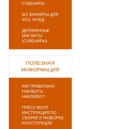
СУВЕНИРЫ
Б/У БАННЕРЫ ДЛЯ
ХОЗ. НУЖД
ДЕРЕВЯННЫЕ
МАГНИТЫ
(СУВЕНИРЫ)
ПОЛЕЗНАЯ
ИНФОРМАЦИЯ
КАК ПРАВИЛЬНО
НАКЛЕИТЬ
НАКЛЕЙКУ?
ПРЕСС ВОЛЛ.
ИНСТРУКЦИЯ ПО
СБОРКЕ И РАЗБОРКЕ
КОНСТРУКЦИИ.