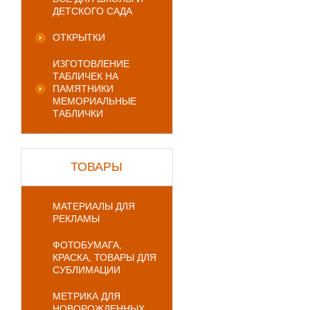
ДЕТСКОГО САДА
ОТКРЫТКИ
ИЗГОТОВЛЕНИЕ
ТАБЛИЧЕК НА
ПАМЯТНИКИ
МЕМОРИАЛЬНЫЕ
ТАБЛИЧКИ
ТОВАРЫ
МАТЕРИАЛЫ ДЛЯ
РЕКЛАМЫ
ФОТОБУМАГА,
КРАСКА, ТОВАРЫ ДЛЯ
СУБЛИМАЦИИ
МЕТРИКА ДЛЯ
НОВОРОЖДЕННЫХ