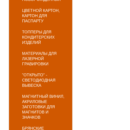
ЦВЕТНОЙ КАРТОН,
КАРТОН ДЛЯ
ПАСПАРТУ
ТОППЕРЫ ДЛЯ
КОНДИТЕРСКИХ
ИЗДЕЛИЙ
МАТЕРИАЛЫ ДЛЯ
ЛАЗЕРНОЙ
ГРАВИРОВКИ
"ОТКРЫТО" -
СВЕТОДИОДНАЯ
ВЫВЕСКА
МАГНИТНЫЙ ВИНИЛ,
АКРИЛОВЫЕ
ЗАГОТОВКИ ДЛЯ
МАГНИТОВ И
ЗНАЧКОВ
БРЯНСКИЕ