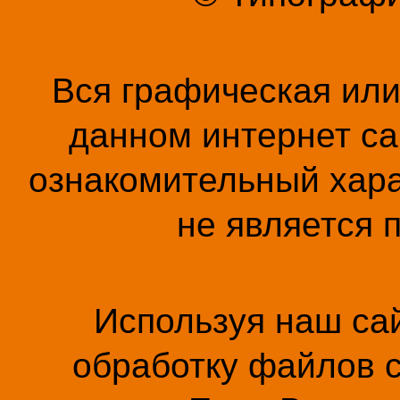
Вся графическая ил
данном интернет са
ознакомительный хара
не является 
Используя наш сай
обработку файлов c