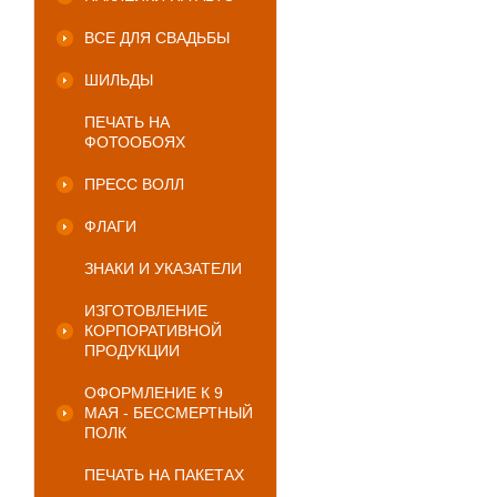
ВСЕ ДЛЯ СВАДЬБЫ
ШИЛЬДЫ
ПЕЧАТЬ НА
ФОТООБОЯХ
ПРЕСС ВОЛЛ
ФЛАГИ
ЗНАКИ И УКАЗАТЕЛИ
ИЗГОТОВЛЕНИЕ
КОРПОРАТИВНОЙ
ПРОДУКЦИИ
ОФОРМЛЕНИЕ К 9
МАЯ - БЕССМЕРТНЫЙ
ПОЛК
ПЕЧАТЬ НА ПАКЕТАХ