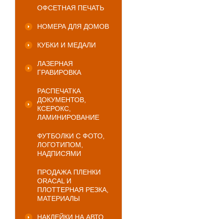
ОФСЕТНАЯ ПЕЧАТЬ
НОМЕРА ДЛЯ ДОМОВ
КУБКИ И МЕДАЛИ
ЛАЗЕРНАЯ
ГРАВИРОВКА
РАСПЕЧАТКА
ДОКУМЕНТОВ,
КСЕРОКС,
ЛАМИНИРОВАНИЕ
ФУТБОЛКИ С ФОТО,
ЛОГОТИПОМ,
НАДПИСЯМИ
ПРОДАЖА ПЛЕНКИ
ORACAL И
ПЛОТТЕРНАЯ РЕЗКА,
МАТЕРИАЛЫ
НАКЛЕЙКИ НА АВТО