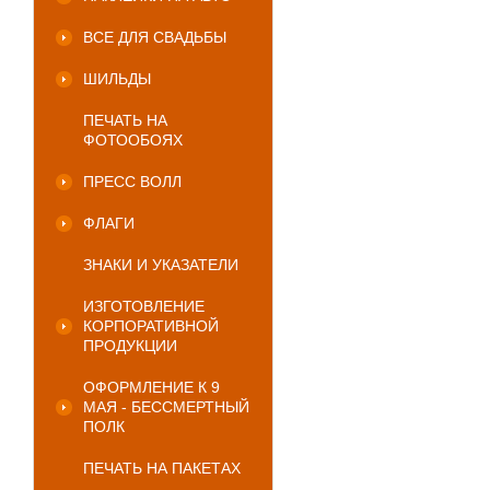
ВСЕ ДЛЯ СВАДЬБЫ
ШИЛЬДЫ
ПЕЧАТЬ НА
ФОТООБОЯХ
ПРЕСС ВОЛЛ
ФЛАГИ
ЗНАКИ И УКАЗАТЕЛИ
ИЗГОТОВЛЕНИЕ
КОРПОРАТИВНОЙ
ПРОДУКЦИИ
ОФОРМЛЕНИЕ К 9
МАЯ - БЕССМЕРТНЫЙ
ПОЛК
ПЕЧАТЬ НА ПАКЕТАХ