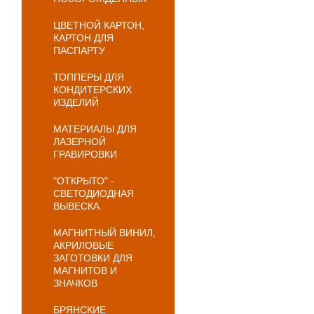
ЦВЕТНОЙ КАРТОН,
КАРТОН ДЛЯ
ПАСПАРТУ
ТОППЕРЫ ДЛЯ
КОНДИТЕРСКИХ
ИЗДЕЛИЙ
МАТЕРИАЛЫ ДЛЯ
ЛАЗЕРНОЙ
ГРАВИРОВКИ
"ОТКРЫТО" -
СВЕТОДИОДНАЯ
ВЫВЕСКА
МАГНИТНЫЙ ВИНИЛ,
АКРИЛОВЫЕ
ЗАГОТОВКИ ДЛЯ
МАГНИТОВ И
ЗНАЧКОВ
БРЯНСКИЕ