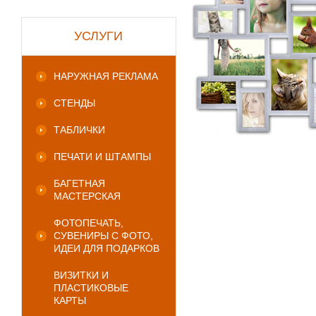
УСЛУГИ
НАРУЖНАЯ РЕКЛАМА
СТЕНДЫ
ТАБЛИЧКИ
ПЕЧАТИ И ШТАМПЫ
БАГЕТНАЯ
МАСТЕРСКАЯ
ФОТОПЕЧАТЬ,
СУВЕНИРЫ С ФОТО,
ИДЕИ ДЛЯ ПОДАРКОВ
ВИЗИТКИ И
ПЛАСТИКОВЫЕ
КАРТЫ