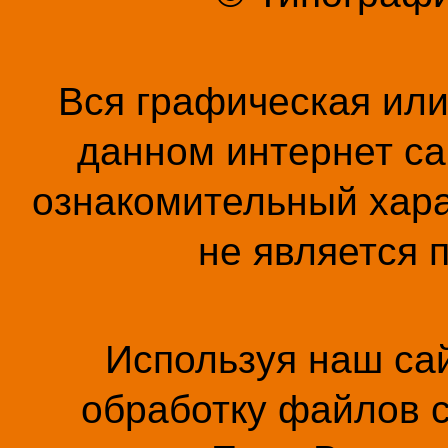
Вся графическая ил
данном интернет са
ознакомительный хара
не является 
Используя наш сай
обработку файлов c