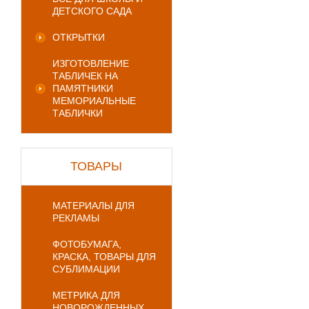
ДЕТСКОГО САДА
ОТКРЫТКИ
ИЗГОТОВЛЕНИЕ
ТАБЛИЧЕК НА
ПАМЯТНИКИ
МЕМОРИАЛЬНЫЕ
ТАБЛИЧКИ
ТОВАРЫ
МАТЕРИАЛЫ ДЛЯ
РЕКЛАМЫ
ФОТОБУМАГА,
КРАСКА, ТОВАРЫ ДЛЯ
СУБЛИМАЦИИ
МЕТРИКА ДЛЯ
НОВОРОЖДЕННЫХ