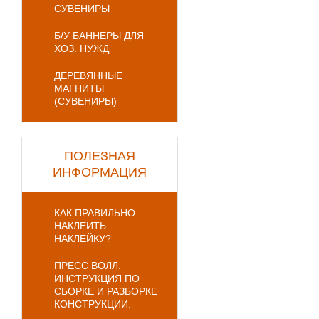
СУВЕНИРЫ
Б/У БАННЕРЫ ДЛЯ
ХОЗ. НУЖД
ДЕРЕВЯННЫЕ
МАГНИТЫ
(СУВЕНИРЫ)
ПОЛЕЗНАЯ
ИНФОРМАЦИЯ
КАК ПРАВИЛЬНО
НАКЛЕИТЬ
НАКЛЕЙКУ?
ПРЕСС ВОЛЛ.
ИНСТРУКЦИЯ ПО
СБОРКЕ И РАЗБОРКЕ
КОНСТРУКЦИИ.