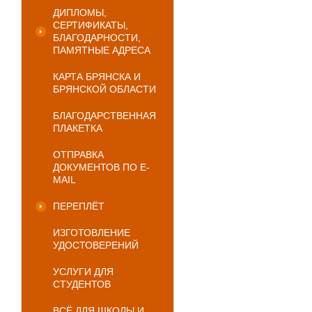
ДИПЛОМЫ,
СЕРТИФИКАТЫ,
БЛАГОДАРНОСТИ,
ПАМЯТНЫЕ АДРЕСА
КАРТА БРЯНСКА И
БРЯНСКОЙ ОБЛАСТИ
БЛАГОДАРСТВЕННАЯ
ПЛАКЕТКА
ОТПРАВКА
ДОКУМЕНТОВ ПО E-
MAIL
ПЕРЕПЛЁТ
ИЗГОТОВЛЕНИЕ
УДОСТОВЕРЕНИЙ
УСЛУГИ ДЛЯ
СТУДЕНТОВ
ВСЁ ДЛЯ ШКОЛЫ И