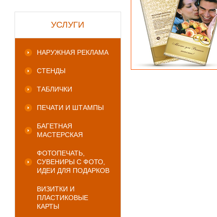
УСЛУГИ
НАРУЖНАЯ РЕКЛАМА
СТЕНДЫ
ТАБЛИЧКИ
ПЕЧАТИ И ШТАМПЫ
БАГЕТНАЯ
МАСТЕРСКАЯ
ФОТОПЕЧАТЬ,
СУВЕНИРЫ С ФОТО,
ИДЕИ ДЛЯ ПОДАРКОВ
ВИЗИТКИ И
ПЛАСТИКОВЫЕ
КАРТЫ