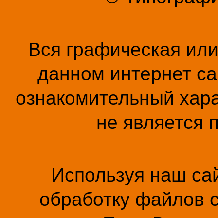
Вся графическая ил
данном интернет са
ознакомительный хара
не является 
Используя наш сай
обработку файлов c