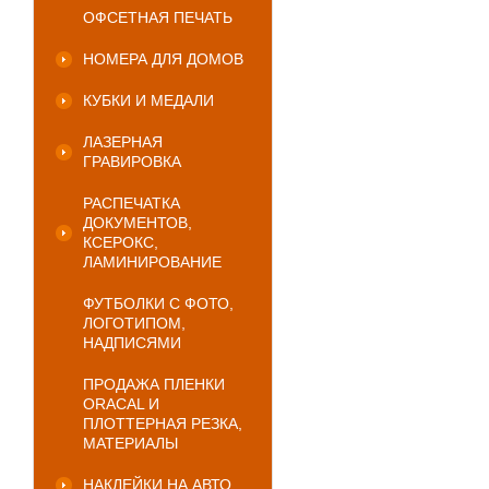
ОФСЕТНАЯ ПЕЧАТЬ
НОМЕРА ДЛЯ ДОМОВ
КУБКИ И МЕДАЛИ
ЛАЗЕРНАЯ
ГРАВИРОВКА
РАСПЕЧАТКА
ДОКУМЕНТОВ,
КСЕРОКС,
ЛАМИНИРОВАНИЕ
ФУТБОЛКИ С ФОТО,
ЛОГОТИПОМ,
НАДПИСЯМИ
ПРОДАЖА ПЛЕНКИ
ORACAL И
ПЛОТТЕРНАЯ РЕЗКА,
МАТЕРИАЛЫ
НАКЛЕЙКИ НА АВТО