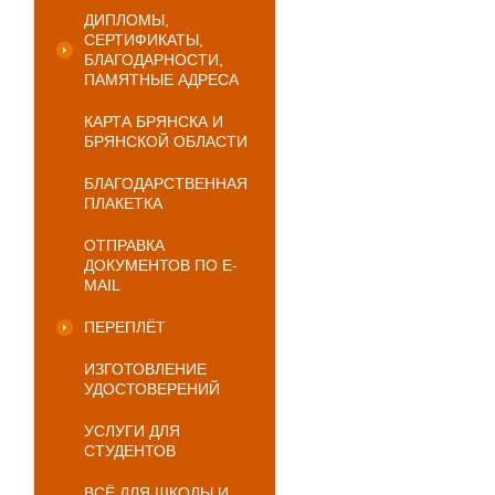
ДИПЛОМЫ,
СЕРТИФИКАТЫ,
БЛАГОДАРНОСТИ,
ПАМЯТНЫЕ АДРЕСА
КАРТА БРЯНСКА И
БРЯНСКОЙ ОБЛАСТИ
БЛАГОДАРСТВЕННАЯ
ПЛАКЕТКА
ОТПРАВКА
ДОКУМЕНТОВ ПО E-
MAIL
ПЕРЕПЛЁТ
ИЗГОТОВЛЕНИЕ
УДОСТОВЕРЕНИЙ
УСЛУГИ ДЛЯ
СТУДЕНТОВ
ВСЁ ДЛЯ ШКОЛЫ И