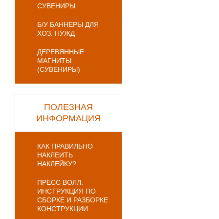
СУВЕНИРЫ
Б/У БАННЕРЫ ДЛЯ
ХОЗ. НУЖД
ДЕРЕВЯННЫЕ
МАГНИТЫ
(СУВЕНИРЫ)
ПОЛЕЗНАЯ
ИНФОРМАЦИЯ
КАК ПРАВИЛЬНО
НАКЛЕИТЬ
НАКЛЕЙКУ?
ПРЕСС ВОЛЛ.
ИНСТРУКЦИЯ ПО
СБОРКЕ И РАЗБОРКЕ
КОНСТРУКЦИИ.