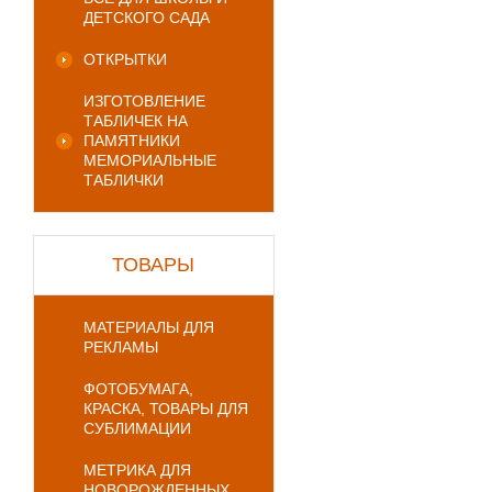
ДЕТСКОГО САДА
ОТКРЫТКИ
ИЗГОТОВЛЕНИЕ
ТАБЛИЧЕК НА
ПАМЯТНИКИ
МЕМОРИАЛЬНЫЕ
ТАБЛИЧКИ
ТОВАРЫ
МАТЕРИАЛЫ ДЛЯ
РЕКЛАМЫ
ФОТОБУМАГА,
КРАСКА, ТОВАРЫ ДЛЯ
СУБЛИМАЦИИ
МЕТРИКА ДЛЯ
НОВОРОЖДЕННЫХ