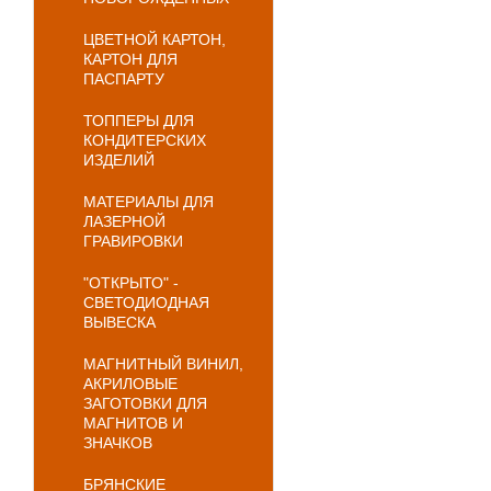
ЦВЕТНОЙ КАРТОН,
КАРТОН ДЛЯ
ПАСПАРТУ
ТОППЕРЫ ДЛЯ
КОНДИТЕРСКИХ
ИЗДЕЛИЙ
МАТЕРИАЛЫ ДЛЯ
ЛАЗЕРНОЙ
ГРАВИРОВКИ
"ОТКРЫТО" -
СВЕТОДИОДНАЯ
ВЫВЕСКА
МАГНИТНЫЙ ВИНИЛ,
АКРИЛОВЫЕ
ЗАГОТОВКИ ДЛЯ
МАГНИТОВ И
ЗНАЧКОВ
БРЯНСКИЕ