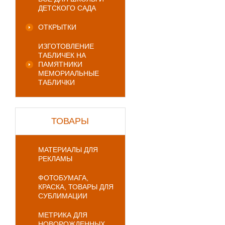
ДЕТСКОГО САДА
ОТКРЫТКИ
ИЗГОТОВЛЕНИЕ
ТАБЛИЧЕК НА
ПАМЯТНИКИ
МЕМОРИАЛЬНЫЕ
ТАБЛИЧКИ
ТОВАРЫ
МАТЕРИАЛЫ ДЛЯ
РЕКЛАМЫ
ФОТОБУМАГА,
КРАСКА, ТОВАРЫ ДЛЯ
СУБЛИМАЦИИ
МЕТРИКА ДЛЯ
НОВОРОЖДЕННЫХ