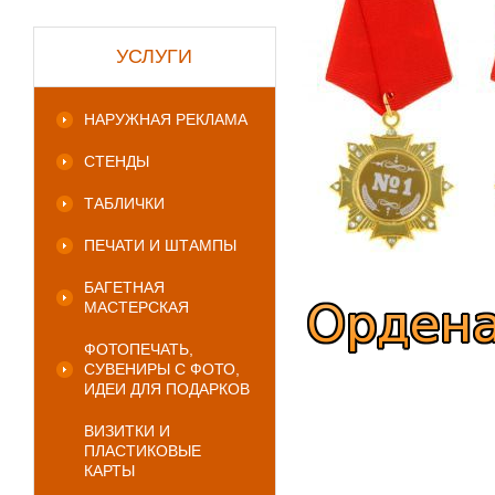
УСЛУГИ
НАРУЖНАЯ РЕКЛАМА
СТЕНДЫ
ТАБЛИЧКИ
ПЕЧАТИ И ШТАМПЫ
БАГЕТНАЯ
МАСТЕРСКАЯ
ФОТОПЕЧАТЬ,
СУВЕНИРЫ С ФОТО,
ИДЕИ ДЛЯ ПОДАРКОВ
ВИЗИТКИ И
ПЛАСТИКОВЫЕ
КАРТЫ