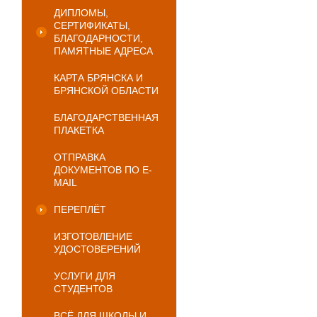
ДИПЛОМЫ,
СЕРТИФИКАТЫ,
БЛАГОДАРНОСТИ,
ПАМЯТНЫЕ АДРЕСА
КАРТА БРЯНСКА И
БРЯНСКОЙ ОБЛАСТИ
БЛАГОДАРСТВЕННАЯ
ПЛАКЕТКА
ОТПРАВКА
ДОКУМЕНТОВ ПО E-
MAIL
ПЕРЕПЛЁТ
ИЗГОТОВЛЕНИЕ
УДОСТОВЕРЕНИЙ
УСЛУГИ ДЛЯ
СТУДЕНТОВ
ВСЁ ДЛЯ ШКОЛЫ И