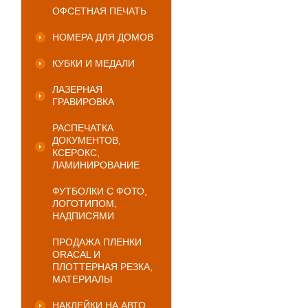
ОФСЕТНАЯ ПЕЧАТЬ
НОМЕРА ДЛЯ ДОМОВ
КУБКИ И МЕДАЛИ
ЛАЗЕРНАЯ
ГРАВИРОВКА
РАСПЕЧАТКА
ДОКУМЕНТОВ,
КСЕРОКС,
ЛАМИНИРОВАНИЕ
ФУТБОЛКИ С ФОТО,
ЛОГОТИПОМ,
НАДПИСЯМИ
ПРОДАЖА ПЛЕНКИ
ORACAL И
ПЛОТТЕРНАЯ РЕЗКА,
МАТЕРИАЛЫ
НАКЛЕЙКИ НА АВТО