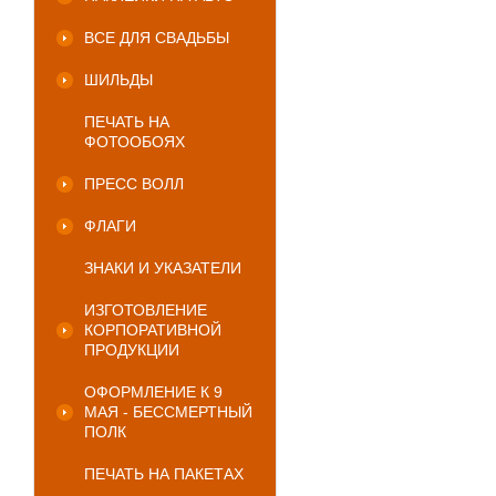
ВСЕ ДЛЯ СВАДЬБЫ
ШИЛЬДЫ
ПЕЧАТЬ НА
ФОТООБОЯХ
ПРЕСС ВОЛЛ
ФЛАГИ
ЗНАКИ И УКАЗАТЕЛИ
ИЗГОТОВЛЕНИЕ
КОРПОРАТИВНОЙ
ПРОДУКЦИИ
ОФОРМЛЕНИЕ К 9
МАЯ - БЕССМЕРТНЫЙ
ПОЛК
ПЕЧАТЬ НА ПАКЕТАХ