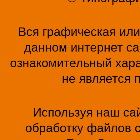
Вся графическая ил
данном интернет са
ознакомительный хара
не является 
Используя наш сай
обработку файлов c