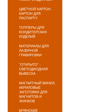
ЦВЕТНОЙ КАРТОН,
КАРТОН ДЛЯ
ПАСПАРТУ
ТОППЕРЫ ДЛЯ
КОНДИТЕРСКИХ
ИЗДЕЛИЙ
МАТЕРИАЛЫ ДЛЯ
ЛАЗЕРНОЙ
ГРАВИРОВКИ
"ОТКРЫТО" -
СВЕТОДИОДНАЯ
ВЫВЕСКА
МАГНИТНЫЙ ВИНИЛ,
АКРИЛОВЫЕ
ЗАГОТОВКИ ДЛЯ
МАГНИТОВ И
ЗНАЧКОВ
БРЯНСКИЕ