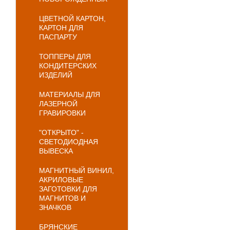
ЦВЕТНОЙ КАРТОН,
КАРТОН ДЛЯ
ПАСПАРТУ
ТОППЕРЫ ДЛЯ
КОНДИТЕРСКИХ
ИЗДЕЛИЙ
МАТЕРИАЛЫ ДЛЯ
ЛАЗЕРНОЙ
ГРАВИРОВКИ
"ОТКРЫТО" -
СВЕТОДИОДНАЯ
ВЫВЕСКА
МАГНИТНЫЙ ВИНИЛ,
АКРИЛОВЫЕ
ЗАГОТОВКИ ДЛЯ
МАГНИТОВ И
ЗНАЧКОВ
БРЯНСКИЕ