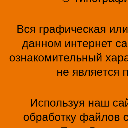
Вся графическая ил
данном интернет са
ознакомительный хара
не является 
Используя наш сай
обработку файлов c