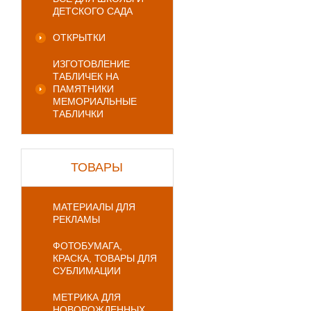
ДЕТСКОГО САДА
ОТКРЫТКИ
ИЗГОТОВЛЕНИЕ
ТАБЛИЧЕК НА
ПАМЯТНИКИ
МЕМОРИАЛЬНЫЕ
ТАБЛИЧКИ
ТОВАРЫ
МАТЕРИАЛЫ ДЛЯ
РЕКЛАМЫ
ФОТОБУМАГА,
КРАСКА, ТОВАРЫ ДЛЯ
СУБЛИМАЦИИ
МЕТРИКА ДЛЯ
НОВОРОЖДЕННЫХ