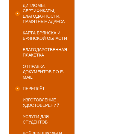
ДИПЛОМЫ,
СЕРТИФИКАТЫ,
БЛАГОДАРНОСТИ,
ПАМЯТНЫЕ АДРЕСА
КАРТА БРЯНСКА И
БРЯНСКОЙ ОБЛАСТИ
БЛАГОДАРСТВЕННАЯ
ПЛАКЕТКА
ОТПРАВКА
ДОКУМЕНТОВ ПО E-
MAIL
ПЕРЕПЛЁТ
ИЗГОТОВЛЕНИЕ
УДОСТОВЕРЕНИЙ
УСЛУГИ ДЛЯ
СТУДЕНТОВ
ВСЁ ДЛЯ ШКОЛЫ И