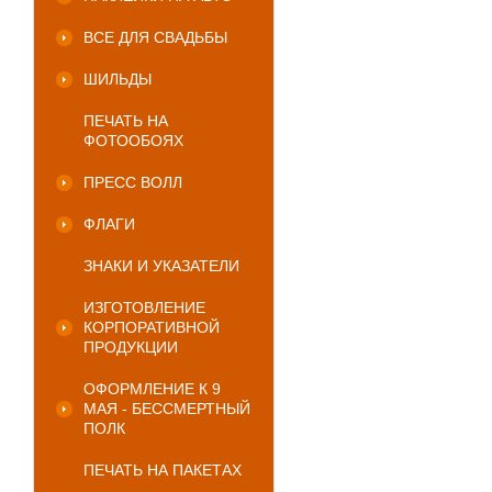
ВСЕ ДЛЯ СВАДЬБЫ
ШИЛЬДЫ
ПЕЧАТЬ НА
ФОТООБОЯХ
ПРЕСС ВОЛЛ
ФЛАГИ
ЗНАКИ И УКАЗАТЕЛИ
ИЗГОТОВЛЕНИЕ
КОРПОРАТИВНОЙ
ПРОДУКЦИИ
ОФОРМЛЕНИЕ К 9
МАЯ - БЕССМЕРТНЫЙ
ПОЛК
ПЕЧАТЬ НА ПАКЕТАХ