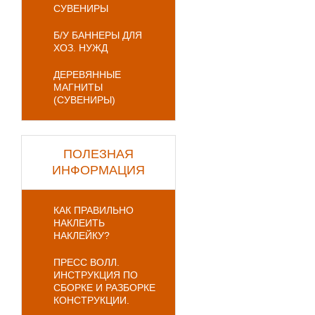
СУВЕНИРЫ
Б/У БАННЕРЫ ДЛЯ
ХОЗ. НУЖД
ДЕРЕВЯННЫЕ
МАГНИТЫ
(СУВЕНИРЫ)
ПОЛЕЗНАЯ
ИНФОРМАЦИЯ
КАК ПРАВИЛЬНО
НАКЛЕИТЬ
НАКЛЕЙКУ?
ПРЕСС ВОЛЛ.
ИНСТРУКЦИЯ ПО
СБОРКЕ И РАЗБОРКЕ
КОНСТРУКЦИИ.