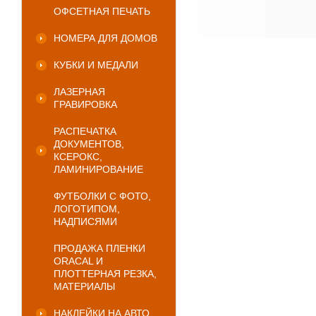
ОФСЕТНАЯ ПЕЧАТЬ
НОМЕРА ДЛЯ ДОМОВ
КУБКИ И МЕДАЛИ
ЛАЗЕРНАЯ
ГРАВИРОВКА
РАСПЕЧАТКА
ДОКУМЕНТОВ,
КСЕРОКС,
ЛАМИНИРОВАНИЕ
ФУТБОЛКИ С ФОТО,
ЛОГОТИПОМ,
НАДПИСЯМИ
ПРОДАЖА ПЛЕНКИ
ORACAL И
ПЛОТТЕРНАЯ РЕЗКА,
МАТЕРИАЛЫ
НАКЛЕЙКИ НА АВТО