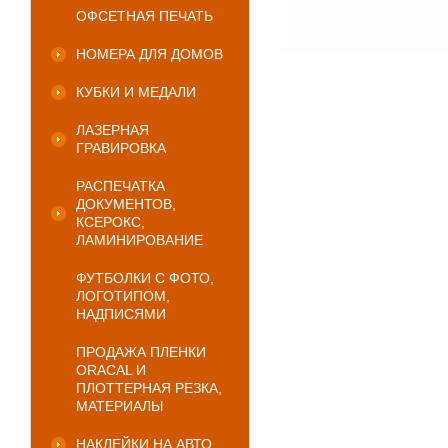
ОФСЕТНАЯ ПЕЧАТЬ
НОМЕРА ДЛЯ ДОМОВ
КУБКИ И МЕДАЛИ
ЛАЗЕРНАЯ
ГРАВИРОВКА
РАСПЕЧАТКА
ДОКУМЕНТОВ,
КСЕРОКС,
ЛАМИНИРОВАНИЕ
ФУТБОЛКИ С ФОТО,
ЛОГОТИПОМ,
НАДПИСЯМИ
ПРОДАЖА ПЛЕНКИ
ORACAL И
ПЛОТТЕРНАЯ РЕЗКА,
МАТЕРИАЛЫ
НАКЛЕЙКИ НА АВТО