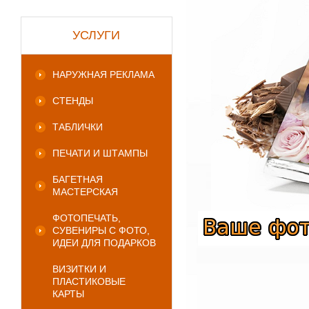
УСЛУГИ
НАРУЖНАЯ РЕКЛАМА
СТЕНДЫ
ТАБЛИЧКИ
ПЕЧАТИ И ШТАМПЫ
БАГЕТНАЯ
МАСТЕРСКАЯ
ФОТОПЕЧАТЬ,
СУВЕНИРЫ С ФОТО,
ИДЕИ ДЛЯ ПОДАРКОВ
ВИЗИТКИ И
ПЛАСТИКОВЫЕ
КАРТЫ