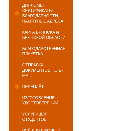
ДИПЛОМЫ,
СЕРТИФИКАТЫ,
БЛАГОДАРНОСТИ,
ПАМЯТНЫЕ АДРЕСА
КАРТА БРЯНСКА И
БРЯНСКОЙ ОБЛАСТИ
БЛАГОДАРСТВЕННАЯ
ПЛАКЕТКА
ОТПРАВКА
ДОКУМЕНТОВ ПО E-
MAIL
ПЕРЕПЛЁТ
ИЗГОТОВЛЕНИЕ
УДОСТОВЕРЕНИЙ
УСЛУГИ ДЛЯ
СТУДЕНТОВ
ВСЁ ДЛЯ ШКОЛЫ И