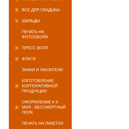
ВСЕ ДЛЯ СВАДЬБЫ
ШИЛЬДЫ
ПЕЧАТЬ НА
ФОТООБОЯХ
ПРЕСС ВОЛЛ
ФЛАГИ
ЗНАКИ И УКАЗАТЕЛИ
ИЗГОТОВЛЕНИЕ
КОРПОРАТИВНОЙ
ПРОДУКЦИИ
ОФОРМЛЕНИЕ К 9
МАЯ - БЕССМЕРТНЫЙ
ПОЛК
ПЕЧАТЬ НА ПАКЕТАХ