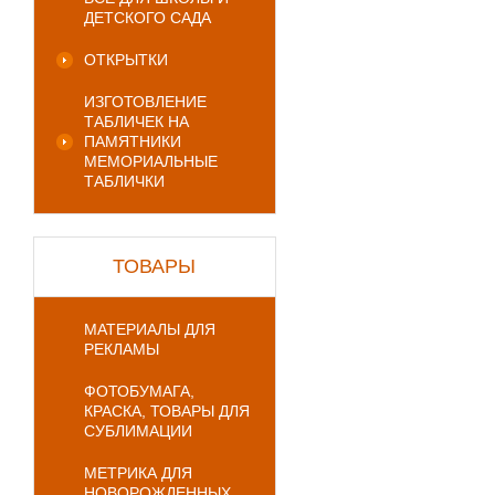
ДЕТСКОГО САДА
ОТКРЫТКИ
ИЗГОТОВЛЕНИЕ
ТАБЛИЧЕК НА
ПАМЯТНИКИ
МЕМОРИАЛЬНЫЕ
ТАБЛИЧКИ
ТОВАРЫ
МАТЕРИАЛЫ ДЛЯ
РЕКЛАМЫ
ФОТОБУМАГА,
КРАСКА, ТОВАРЫ ДЛЯ
СУБЛИМАЦИИ
МЕТРИКА ДЛЯ
НОВОРОЖДЕННЫХ