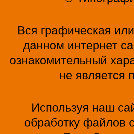
Вся графическая ил
данном интернет са
ознакомительный хара
не является 
Используя наш сай
обработку файлов c