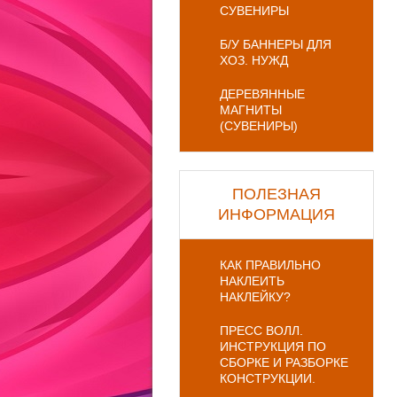
СУВЕНИРЫ
Б/У БАННЕРЫ ДЛЯ
ХОЗ. НУЖД
ДЕРЕВЯННЫЕ
МАГНИТЫ
(СУВЕНИРЫ)
ПОЛЕЗНАЯ
ИНФОРМАЦИЯ
КАК ПРАВИЛЬНО
НАКЛЕИТЬ
НАКЛЕЙКУ?
ПРЕСС ВОЛЛ.
ИНСТРУКЦИЯ ПО
СБОРКЕ И РАЗБОРКЕ
КОНСТРУКЦИИ.