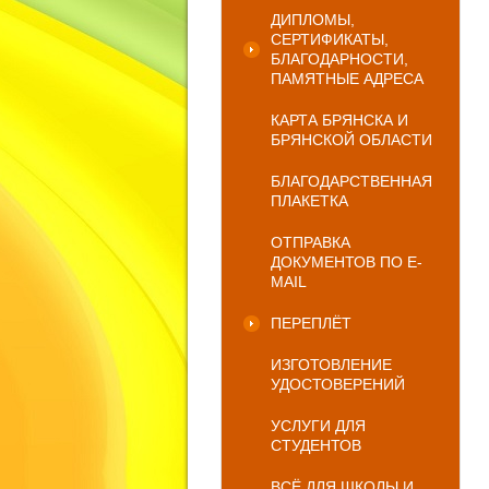
ДИПЛОМЫ,
СЕРТИФИКАТЫ,
БЛАГОДАРНОСТИ,
ПАМЯТНЫЕ АДРЕСА
КАРТА БРЯНСКА И
БРЯНСКОЙ ОБЛАСТИ
БЛАГОДАРСТВЕННАЯ
ПЛАКЕТКА
ОТПРАВКА
ДОКУМЕНТОВ ПО E-
MAIL
ПЕРЕПЛЁТ
ИЗГОТОВЛЕНИЕ
УДОСТОВЕРЕНИЙ
УСЛУГИ ДЛЯ
СТУДЕНТОВ
ВСЁ ДЛЯ ШКОЛЫ И