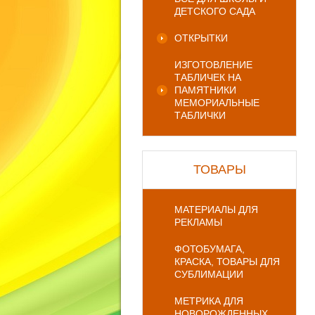
ДЕТСКОГО САДА
ОТКРЫТКИ
ИЗГОТОВЛЕНИЕ
ТАБЛИЧЕК НА
ПАМЯТНИКИ
МЕМОРИАЛЬНЫЕ
ТАБЛИЧКИ
ТОВАРЫ
МАТЕРИАЛЫ ДЛЯ
РЕКЛАМЫ
ФОТОБУМАГА,
КРАСКА, ТОВАРЫ ДЛЯ
СУБЛИМАЦИИ
МЕТРИКА ДЛЯ
НОВОРОЖДЕННЫХ