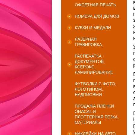
ОФСЕТНАЯ ПЕЧАТЬ
НОМЕРА ДЛЯ ДОМОВ
КУБКИ И МЕДАЛИ
ЛАЗЕРНАЯ
ГРАВИРОВКА
РАСПЕЧАТКА
ДОКУМЕНТОВ,
КСЕРОКС,
ЛАМИНИРОВАНИЕ
ФУТБОЛКИ С ФОТО,
ЛОГОТИПОМ,
НАДПИСЯМИ
ПРОДАЖА ПЛЕНКИ
ORACAL И
ПЛОТТЕРНАЯ РЕЗКА,
МАТЕРИАЛЫ
НАКЛЕЙКИ НА АВТО