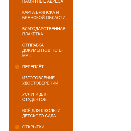
ПАМЯТНЫЕ АДРЕСА
КАРТА БРЯНСКА И
БРЯНСКОЙ ОБЛАСТИ
БЛАГОДАРСТВЕННАЯ
ПЛАКЕТКА
ОТПРАВКА
ДОКУМЕНТОВ ПО E-
MAIL
ПЕРЕПЛЁТ
ИЗГОТОВЛЕНИЕ
УДОСТОВЕРЕНИЙ
УСЛУГИ ДЛЯ
СТУДЕНТОВ
ВСЁ ДЛЯ ШКОЛЫ И
ДЕТСКОГО САДА
ОТКРЫТКИ