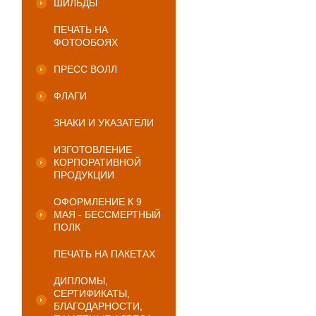
ШИЛЬДЫ
ПЕЧАТЬ НА
ФОТООБОЯХ
ПРЕСС ВОЛЛ
ФЛАГИ
ЗНАКИ И УКАЗАТЕЛИ
ИЗГОТОВЛЕНИЕ
КОРПОРАТИВНОЙ
ПРОДУКЦИИ
ОФОРМЛЕНИЕ К 9
МАЯ - БЕССМЕРТНЫЙ
ПОЛК
ПЕЧАТЬ НА ПАКЕТАХ
ДИПЛОМЫ,
СЕРТИФИКАТЫ,
БЛАГОДАРНОСТИ,