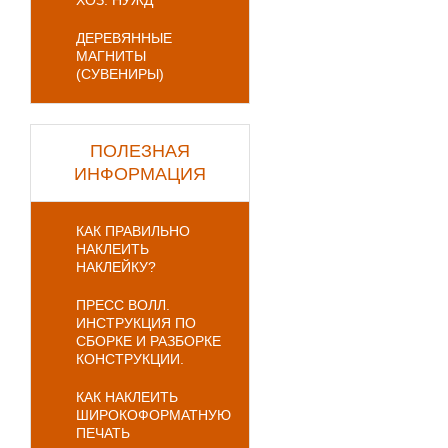
ХОЗ. НУЖД
ДЕРЕВЯННЫЕ
МАГНИТЫ
(СУВЕНИРЫ)
ПОЛЕЗНАЯ
ИНФОРМАЦИЯ
КАК ПРАВИЛЬНО
НАКЛЕИТЬ
НАКЛЕЙКУ?
ПРЕСС ВОЛЛ.
ИНСТРУКЦИЯ ПО
СБОРКЕ И РАЗБОРКЕ
КОНСТРУКЦИИ.
КАК НАКЛЕИТЬ
ШИРОКОФОРМАТНУЮ
ПЕЧАТЬ