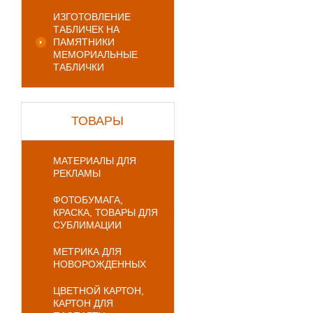
ИЗГОТОВЛЕНИЕ
ТАБЛИЧЕК НА
ПАМЯТНИКИ
МЕМОРИАЛЬНЫЕ
ТАБЛИЧКИ
ТОВАРЫ
МАТЕРИАЛЫ ДЛЯ
РЕКЛАМЫ
ФОТОБУМАГА,
КРАСКА, ТОВАРЫ ДЛЯ
СУБЛИМАЦИИ
МЕТРИКА ДЛЯ
НОВОРОЖДЕННЫХ
ЦВЕТНОЙ КАРТОН,
КАРТОН ДЛЯ