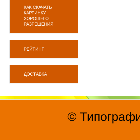
КАК СКАЧАТЬ
КАРТИНКУ
ХОРОШЕГО
РАЗРЕШЕНИЯ
РЕЙТИНГ
ДОСТАВКА
© Типографи