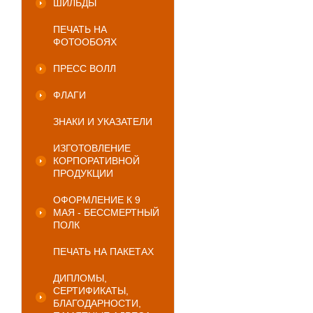
ШИЛЬДЫ
ПЕЧАТЬ НА
ФОТООБОЯХ
ПРЕСС ВОЛЛ
ФЛАГИ
ЗНАКИ И УКАЗАТЕЛИ
ИЗГОТОВЛЕНИЕ
КОРПОРАТИВНОЙ
ПРОДУКЦИИ
ОФОРМЛЕНИЕ К 9
МАЯ - БЕССМЕРТНЫЙ
ПОЛК
ПЕЧАТЬ НА ПАКЕТАХ
ДИПЛОМЫ,
СЕРТИФИКАТЫ,
БЛАГОДАРНОСТИ,