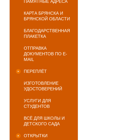
ПАМЯТНЫЕ АДРЕСА
КАРТА БРЯНСКА И
БРЯНСКОЙ ОБЛАСТИ
БЛАГОДАРСТВЕННАЯ
ПЛАКЕТКА
ОТПРАВКА
ДОКУМЕНТОВ ПО E-
MAIL
ПЕРЕПЛЁТ
ИЗГОТОВЛЕНИЕ
УДОСТОВЕРЕНИЙ
УСЛУГИ ДЛЯ
СТУДЕНТОВ
ВСЁ ДЛЯ ШКОЛЫ И
ДЕТСКОГО САДА
ОТКРЫТКИ