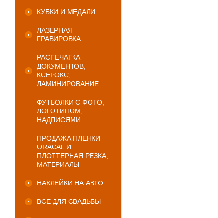
КУБКИ И МЕДАЛИ
ЛАЗЕРНАЯ
ГРАВИРОВКА
РАСПЕЧАТКА
ДОКУМЕНТОВ,
КСЕРОКС,
ЛАМИНИРОВАНИЕ
ФУТБОЛКИ С ФОТО,
ЛОГОТИПОМ,
НАДПИСЯМИ
ПРОДАЖА ПЛЕНКИ
ORACAL И
ПЛОТТЕРНАЯ РЕЗКА,
МАТЕРИАЛЫ
НАКЛЕЙКИ НА АВТО
ВСЕ ДЛЯ СВАДЬБЫ