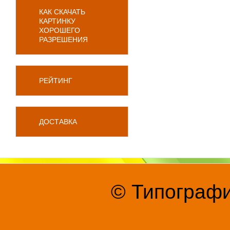
КАК СКАЧАТЬ
КАРТИНКУ
ХОРОШЕГО
РАЗРЕШЕНИЯ
РЕЙТИНГ
ДОСТАВКА
© Типографи