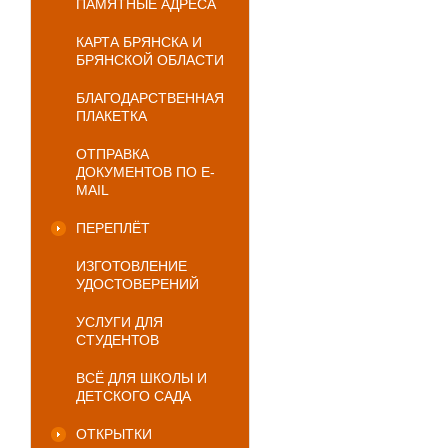
ПАМЯТНЫЕ АДРЕСА
КАРТА БРЯНСКА И
БРЯНСКОЙ ОБЛАСТИ
БЛАГОДАРСТВЕННАЯ
ПЛАКЕТКА
ОТПРАВКА
ДОКУМЕНТОВ ПО E-
MAIL
ПЕРЕПЛЁТ
ИЗГОТОВЛЕНИЕ
УДОСТОВЕРЕНИЙ
УСЛУГИ ДЛЯ
СТУДЕНТОВ
ВСЁ ДЛЯ ШКОЛЫ И
ДЕТСКОГО САДА
ОТКРЫТКИ