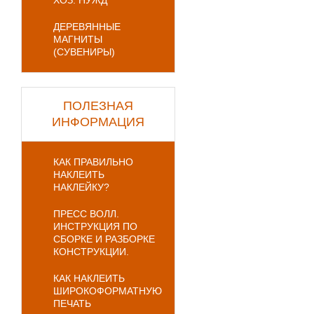
ХОЗ. НУЖД
ДЕРЕВЯННЫЕ
МАГНИТЫ
(СУВЕНИРЫ)
ПОЛЕЗНАЯ
ИНФОРМАЦИЯ
КАК ПРАВИЛЬНО
НАКЛЕИТЬ
НАКЛЕЙКУ?
ПРЕСС ВОЛЛ.
ИНСТРУКЦИЯ ПО
СБОРКЕ И РАЗБОРКЕ
КОНСТРУКЦИИ.
КАК НАКЛЕИТЬ
ШИРОКОФОРМАТНУЮ
ПЕЧАТЬ