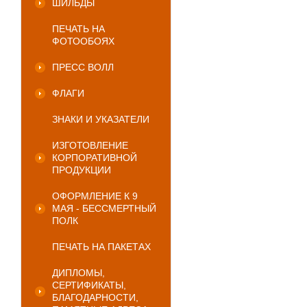
ШИЛЬДЫ
ПЕЧАТЬ НА
ФОТООБОЯХ
ПРЕСС ВОЛЛ
ФЛАГИ
ЗНАКИ И УКАЗАТЕЛИ
ИЗГОТОВЛЕНИЕ
КОРПОРАТИВНОЙ
ПРОДУКЦИИ
ОФОРМЛЕНИЕ К 9
МАЯ - БЕССМЕРТНЫЙ
ПОЛК
ПЕЧАТЬ НА ПАКЕТАХ
ДИПЛОМЫ,
СЕРТИФИКАТЫ,
БЛАГОДАРНОСТИ,