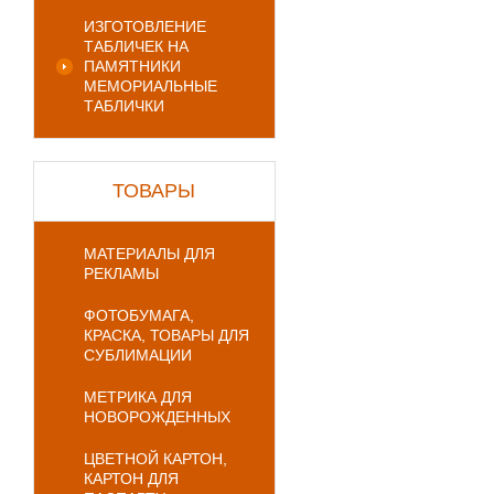
ИЗГОТОВЛЕНИЕ
ТАБЛИЧЕК НА
ПАМЯТНИКИ
МЕМОРИАЛЬНЫЕ
ТАБЛИЧКИ
ТОВАРЫ
МАТЕРИАЛЫ ДЛЯ
РЕКЛАМЫ
ФОТОБУМАГА,
КРАСКА, ТОВАРЫ ДЛЯ
СУБЛИМАЦИИ
МЕТРИКА ДЛЯ
НОВОРОЖДЕННЫХ
ЦВЕТНОЙ КАРТОН,
КАРТОН ДЛЯ