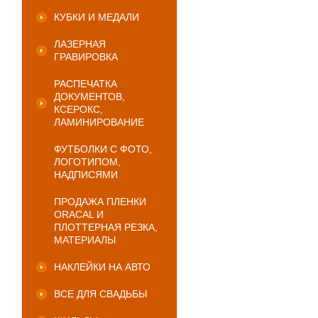
КУБКИ И МЕДАЛИ
ЛАЗЕРНАЯ
ГРАВИРОВКА
РАСПЕЧАТКА
ДОКУМЕНТОВ,
КСЕРОКС,
ЛАМИНИРОВАНИЕ
ФУТБОЛКИ С ФОТО,
ЛОГОТИПОМ,
НАДПИСЯМИ
ПРОДАЖА ПЛЕНКИ
ORACAL И
ПЛОТТЕРНАЯ РЕЗКА,
МАТЕРИАЛЫ
НАКЛЕЙКИ НА АВТО
ВСЕ ДЛЯ СВАДЬБЫ