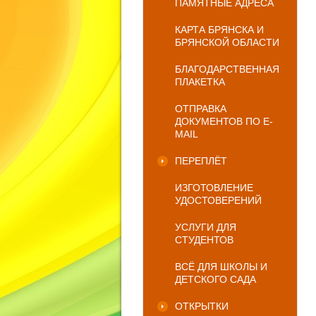
ПАМЯТНЫЕ АДРЕСА
КАРТА БРЯНСКА И
БРЯНСКОЙ ОБЛАСТИ
БЛАГОДАРСТВЕННАЯ
ПЛАКЕТКА
ОТПРАВКА
ДОКУМЕНТОВ ПО E-
MAIL
ПЕРЕПЛЁТ
ИЗГОТОВЛЕНИЕ
УДОСТОВЕРЕНИЙ
УСЛУГИ ДЛЯ
СТУДЕНТОВ
ВСЁ ДЛЯ ШКОЛЫ И
ДЕТСКОГО САДА
ОТКРЫТКИ