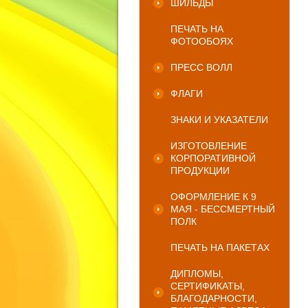
ШИЛЬДЫ
ПЕЧАТЬ НА
ФОТООБОЯХ
ПРЕСС ВОЛЛ
ФЛАГИ
ЗНАКИ И УКАЗАТЕЛИ
ИЗГОТОВЛЕНИЕ
КОРПОРАТИВНОЙ
ПРОДУКЦИИ
ОФОРМЛЕНИЕ К 9
МАЯ - БЕССМЕРТНЫЙ
ПОЛК
ПЕЧАТЬ НА ПАКЕТАХ
ДИПЛОМЫ,
СЕРТИФИКАТЫ,
БЛАГОДАРНОСТИ,