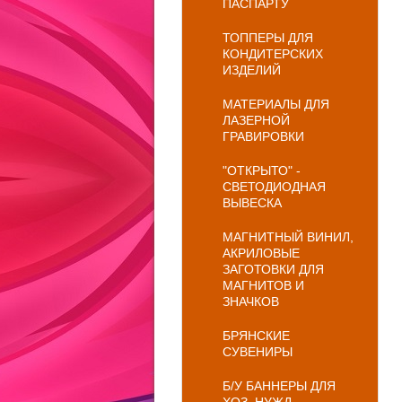
ПАСПАРТУ
ТОППЕРЫ ДЛЯ
КОНДИТЕРСКИХ
ИЗДЕЛИЙ
МАТЕРИАЛЫ ДЛЯ
ЛАЗЕРНОЙ
ГРАВИРОВКИ
"ОТКРЫТО" -
СВЕТОДИОДНАЯ
ВЫВЕСКА
МАГНИТНЫЙ ВИНИЛ,
АКРИЛОВЫЕ
ЗАГОТОВКИ ДЛЯ
МАГНИТОВ И
ЗНАЧКОВ
БРЯНСКИЕ
СУВЕНИРЫ
Б/У БАННЕРЫ ДЛЯ