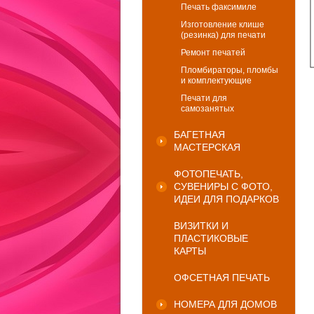
Печать факсимиле
Изготовление клише
(резинка) для печати
Ремонт печатей
Пломбираторы, пломбы
и комплектующие
Печати для
самозанятых
БАГЕТНАЯ
МАСТЕРСКАЯ
ФОТОПЕЧАТЬ,
СУВЕНИРЫ С ФОТО,
ИДЕИ ДЛЯ ПОДАРКОВ
ВИЗИТКИ И
ПЛАСТИКОВЫЕ
КАРТЫ
ОФСЕТНАЯ ПЕЧАТЬ
НОМЕРА ДЛЯ ДОМОВ