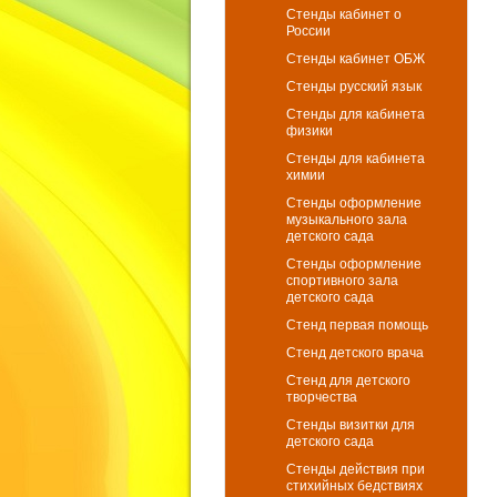
Стенды кабинет о
России
Стенды кабинет ОБЖ
Стенды русский язык
Стенды для кабинета
физики
Стенды для кабинета
химии
Стенды оформление
музыкального зала
детского сада
Стенды оформление
спортивного зала
детского сада
Стенд первая помощь
Стенд детского врача
Стенд для детского
творчества
Стенды визитки для
детского сада
Стенды действия при
стихийных бедствиях