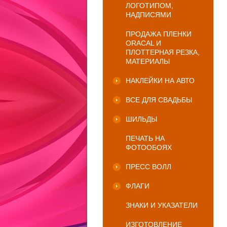
ЛОГОТИПОМ,
НАДПИСЯМИ
ПРОДАЖА ПЛЕНКИ
ORACAL И
ПЛОТТЕРНАЯ РЕЗКА,
МАТЕРИАЛЫ
НАКЛЕЙКИ НА АВТО
ВСЕ ДЛЯ СВАДЬБЫ
ШИЛЬДЫ
ПЕЧАТЬ НА
ФОТООБОЯХ
ПРЕСС ВОЛЛ
ФЛАГИ
ЗНАКИ И УКАЗАТЕЛИ
ИЗГОТОВЛЕНИЕ