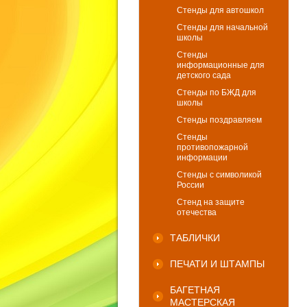
Стенды для автошкол
Стенды для начальной
школы
Стенды
информационные для
детского сада
Стенды по БЖД для
школы
Стенды поздравляем
Стенды
противопожарной
информации
Стенды с символикой
России
Стенд на защите
отечества
ТАБЛИЧКИ
ПЕЧАТИ И ШТАМПЫ
БАГЕТНАЯ
МАСТЕРСКАЯ