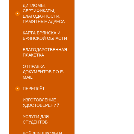
ДИПЛОМЫ,
СЕРТИФИКАТЫ,
БЛАГОДАРНОСТИ,
ПАМЯТНЫЕ АДРЕСА
КАРТА БРЯНСКА И
БРЯНСКОЙ ОБЛАСТИ
БЛАГОДАРСТВЕННАЯ
ПЛАКЕТКА
ОТПРАВКА
ДОКУМЕНТОВ ПО E-
MAIL
ПЕРЕПЛЁТ
ИЗГОТОВЛЕНИЕ
УДОСТОВЕРЕНИЙ
УСЛУГИ ДЛЯ
СТУДЕНТОВ
ВСЁ ДЛЯ ШКОЛЫ И