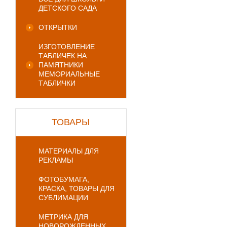
ДЕТСКОГО САДА
ОТКРЫТКИ
ИЗГОТОВЛЕНИЕ
ТАБЛИЧЕК НА
ПАМЯТНИКИ
МЕМОРИАЛЬНЫЕ
ТАБЛИЧКИ
ТОВАРЫ
МАТЕРИАЛЫ ДЛЯ
РЕКЛАМЫ
ФОТОБУМАГА,
КРАСКА, ТОВАРЫ ДЛЯ
СУБЛИМАЦИИ
МЕТРИКА ДЛЯ
НОВОРОЖДЕННЫХ