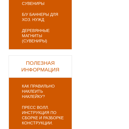
СУВЕНИРЫ
Б/У БАННЕРЫ ДЛЯ
ХОЗ. НУЖД
ДЕРЕВЯННЫЕ
МАГНИТЫ
(СУВЕНИРЫ)
ПОЛЕЗНАЯ
ИНФОРМАЦИЯ
КАК ПРАВИЛЬНО
НАКЛЕИТЬ
НАКЛЕЙКУ?
ПРЕСС ВОЛЛ.
ИНСТРУКЦИЯ ПО
СБОРКЕ И РАЗБОРКЕ
КОНСТРУКЦИИ.