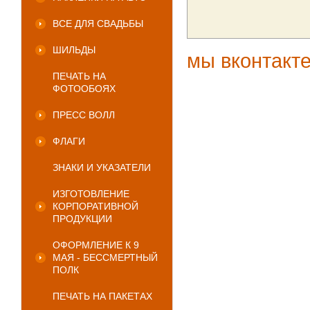
ВСЕ ДЛЯ СВАДЬБЫ
ШИЛЬДЫ
мы вконтакт
ПЕЧАТЬ НА
ФОТООБОЯХ
ПРЕСС ВОЛЛ
ФЛАГИ
ЗНАКИ И УКАЗАТЕЛИ
ИЗГОТОВЛЕНИЕ
КОРПОРАТИВНОЙ
ПРОДУКЦИИ
ОФОРМЛЕНИЕ К 9
МАЯ - БЕССМЕРТНЫЙ
ПОЛК
ПЕЧАТЬ НА ПАКЕТАХ