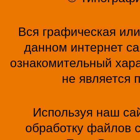
Вся графическая ил
данном интернет са
ознакомительный хара
не является 
Используя наш сай
обработку файлов c