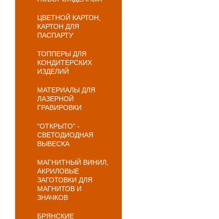
ЦВЕТНОЙ КАРТОН,
КАРТОН ДЛЯ
ПАСПАРТУ
ТОППЕРЫ ДЛЯ
КОНДИТЕРСКИХ
ИЗДЕЛИЙ
МАТЕРИАЛЫ ДЛЯ
ЛАЗЕРНОЙ
ГРАВИРОВКИ
"ОТКРЫТО" -
СВЕТОДИОДНАЯ
ВЫВЕСКА
МАГНИТНЫЙ ВИНИЛ,
АКРИЛОВЫЕ
ЗАГОТОВКИ ДЛЯ
МАГНИТОВ И
ЗНАЧКОВ
БРЯНСКИЕ