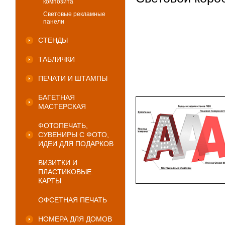
композита
Световые рекламные
панели
СТЕНДЫ
ТАБЛИЧКИ
ПЕЧАТИ И ШТАМПЫ
БАГЕТНАЯ
МАСТЕРСКАЯ
ФОТОПЕЧАТЬ,
СУВЕНИРЫ С ФОТО,
ИДЕИ ДЛЯ ПОДАРКОВ
ВИЗИТКИ И
ПЛАСТИКОВЫЕ
КАРТЫ
ОФСЕТНАЯ ПЕЧАТЬ
НОМЕРА ДЛЯ ДОМОВ