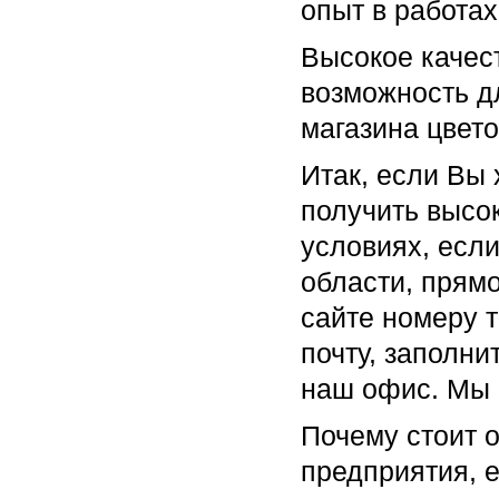
опыт в работах
Высокое качес
возможность д
магазина цвето
Итак, если Вы 
получить высо
условиях, есл
области, прямо
сайте номеру 
почту, заполни
наш офис. Мы 
Почему стоит 
предприятия, е