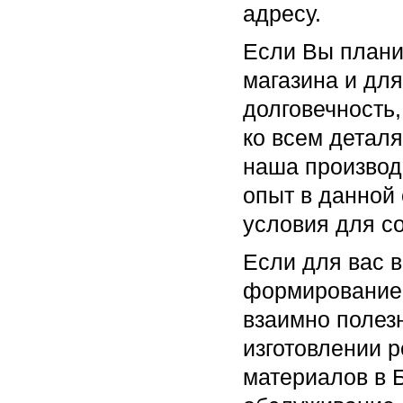
адресу.
Если Вы плани
магазина и для
долговечность
ко всем деталя
наша производ
опыт в данной
условия для с
Если для вас 
формирование 
взаимно полез
изготовлении 
материалов в 