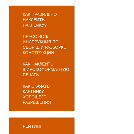
КАК ПРАВИЛЬНО
НАКЛЕИТЬ
НАКЛЕЙКУ?
ПРЕСС ВОЛЛ.
ИНСТРУКЦИЯ ПО
СБОРКЕ И РАЗБОРКЕ
КОНСТРУКЦИИ.
КАК НАКЛЕИТЬ
ШИРОКОФОРМАТНУЮ
ПЕЧАТЬ
КАК СКАЧАТЬ
КАРТИНКУ
ХОРОШЕГО
РАЗРЕШЕНИЯ
РЕЙТИНГ