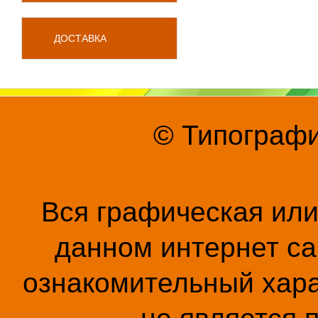
ДОСТАВКА
© Типографи
Вся графическая ил
данном интернет са
ознакомительный хара