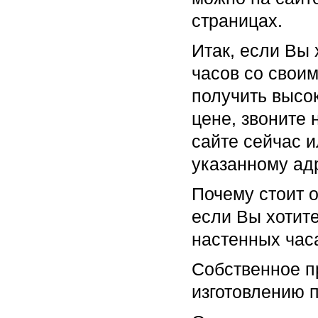
страницах.
Итак, если Вы 
часов со своим
получить высо
цене, звоните 
сайте сейчас 
указанному ад
Почему стоит 
если Вы хотите
настенных час
Собственное п
изготовлению п