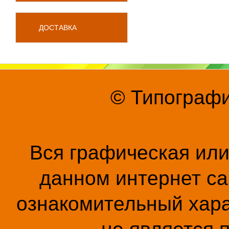
ДОСТАВКА
© Типографи
Вся графическая ил
данном интернет са
ознакомительный хара