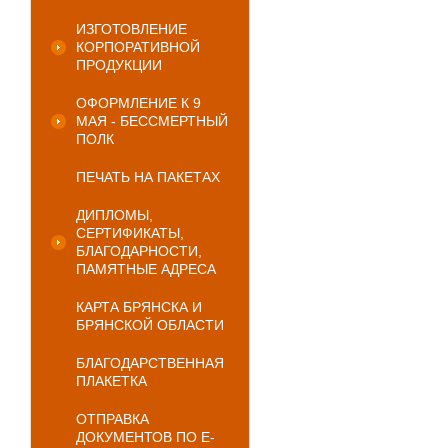
ИЗГОТОВЛЕНИЕ
КОРПОРАТИВНОЙ
ПРОДУКЦИИ
ОФОРМЛЕНИЕ К 9
МАЯ - БЕССМЕРТНЫЙ
ПОЛК
ПЕЧАТЬ НА ПАКЕТАХ
ДИПЛОМЫ,
СЕРТИФИКАТЫ,
БЛАГОДАРНОСТИ,
ПАМЯТНЫЕ АДРЕСА
КАРТА БРЯНСКА И
БРЯНСКОЙ ОБЛАСТИ
БЛАГОДАРСТВЕННАЯ
ПЛАКЕТКА
ОТПРАВКА
ДОКУМЕНТОВ ПО E-