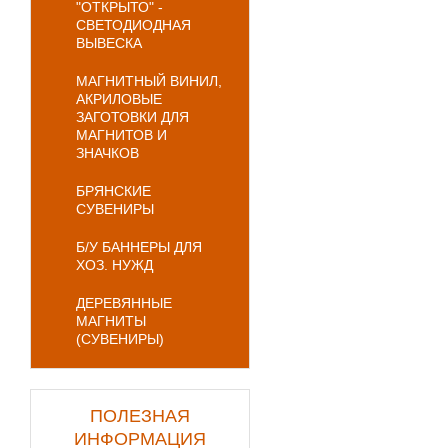
"ОТКРЫТО" -
СВЕТОДИОДНАЯ
ВЫВЕСКА
МАГНИТНЫЙ ВИНИЛ,
АКРИЛОВЫЕ
ЗАГОТОВКИ ДЛЯ
МАГНИТОВ И
ЗНАЧКОВ
БРЯНСКИЕ
СУВЕНИРЫ
Б/У БАННЕРЫ ДЛЯ
ХОЗ. НУЖД
ДЕРЕВЯННЫЕ
МАГНИТЫ
(СУВЕНИРЫ)
ПОЛЕЗНАЯ
ИНФОРМАЦИЯ