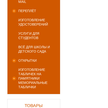
MAIL
ПЕРЕПЛЁТ
ИЗГОТОВЛЕНИЕ
УДОСТОВЕРЕНИЙ
УСЛУГИ ДЛЯ
СТУДЕНТОВ
ВСЁ ДЛЯ ШКОЛЫ И
ДЕТСКОГО САДА
ОТКРЫТКИ
ИЗГОТОВЛЕНИЕ
ТАБЛИЧЕК НА
ПАМЯТНИКИ
МЕМОРИАЛЬНЫЕ
ТАБЛИЧКИ
ТОВАРЫ