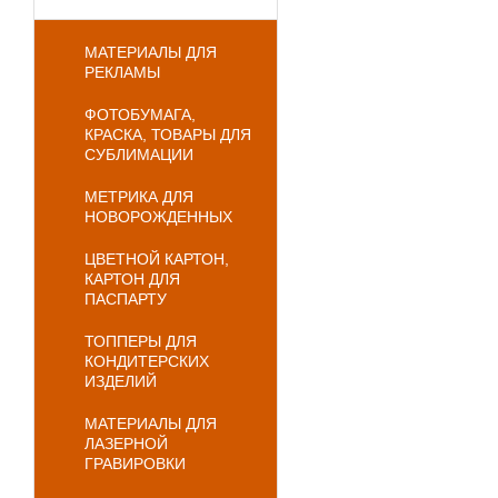
МАТЕРИАЛЫ ДЛЯ
РЕКЛАМЫ
ФОТОБУМАГА,
КРАСКА, ТОВАРЫ ДЛЯ
СУБЛИМАЦИИ
МЕТРИКА ДЛЯ
НОВОРОЖДЕННЫХ
ЦВЕТНОЙ КАРТОН,
КАРТОН ДЛЯ
ПАСПАРТУ
ТОППЕРЫ ДЛЯ
КОНДИТЕРСКИХ
ИЗДЕЛИЙ
МАТЕРИАЛЫ ДЛЯ
ЛАЗЕРНОЙ
ГРАВИРОВКИ