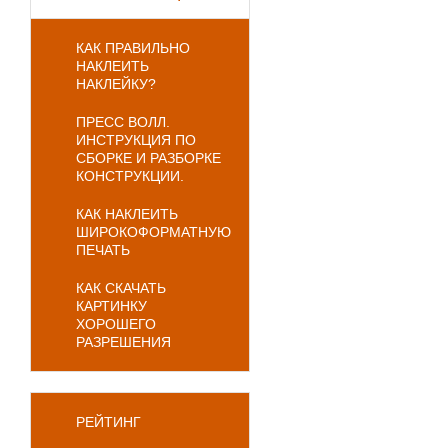
КАК ПРАВИЛЬНО
НАКЛЕИТЬ
НАКЛЕЙКУ?
ПРЕСС ВОЛЛ.
ИНСТРУКЦИЯ ПО
СБОРКЕ И РАЗБОРКЕ
КОНСТРУКЦИИ.
КАК НАКЛЕИТЬ
ШИРОКОФОРМАТНУЮ
ПЕЧАТЬ
КАК СКАЧАТЬ
КАРТИНКУ
ХОРОШЕГО
РАЗРЕШЕНИЯ
РЕЙТИНГ