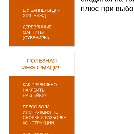
плюс при выбо
Б/У БАННЕРЫ ДЛЯ
ХОЗ. НУЖД
ДЕРЕВЯННЫЕ
МАГНИТЫ
(СУВЕНИРЫ)
ПОЛЕЗНАЯ
ИНФОРМАЦИЯ
КАК ПРАВИЛЬНО
НАКЛЕИТЬ
НАКЛЕЙКУ?
ПРЕСС ВОЛЛ.
ИНСТРУКЦИЯ ПО
СБОРКЕ И РАЗБОРКЕ
КОНСТРУКЦИИ.