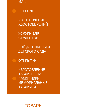
MAIL
ПЕРЕПЛЁТ
ИЗГОТОВЛЕНИЕ
УДОСТОВЕРЕНИЙ
УСЛУГИ ДЛЯ
СТУДЕНТОВ
ВСЁ ДЛЯ ШКОЛЫ И
ДЕТСКОГО САДА
ОТКРЫТКИ
ИЗГОТОВЛЕНИЕ
ТАБЛИЧЕК НА
ПАМЯТНИКИ
МЕМОРИАЛЬНЫЕ
ТАБЛИЧКИ
ТОВАРЫ