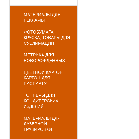
МАТЕРИАЛЫ ДЛЯ
РЕКЛАМЫ
ФОТОБУМАГА,
КРАСКА, ТОВАРЫ ДЛЯ
СУБЛИМАЦИИ
МЕТРИКА ДЛЯ
НОВОРОЖДЕННЫХ
ЦВЕТНОЙ КАРТОН,
КАРТОН ДЛЯ
ПАСПАРТУ
ТОППЕРЫ ДЛЯ
КОНДИТЕРСКИХ
ИЗДЕЛИЙ
МАТЕРИАЛЫ ДЛЯ
ЛАЗЕРНОЙ
ГРАВИРОВКИ