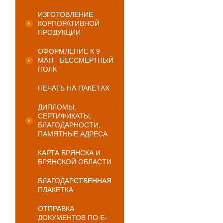
ИЗГОТОВЛЕНИЕ
КОРПОРАТИВНОЙ
ПРОДУКЦИИ
ОФОРМЛЕНИЕ К 9
МАЯ - БЕССМЕРТНЫЙ
ПОЛК
ПЕЧАТЬ НА ПАКЕТАХ
ДИПЛОМЫ,
СЕРТИФИКАТЫ,
БЛАГОДАРНОСТИ,
ПАМЯТНЫЕ АДРЕСА
КАРТА БРЯНСКА И
БРЯНСКОЙ ОБЛАСТИ
БЛАГОДАРСТВЕННАЯ
ПЛАКЕТКА
ОТПРАВКА
ДОКУМЕНТОВ ПО E-