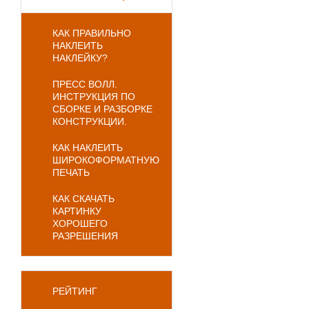
КАК ПРАВИЛЬНО
НАКЛЕИТЬ
НАКЛЕЙКУ?
ПРЕСС ВОЛЛ.
ИНСТРУКЦИЯ ПО
СБОРКЕ И РАЗБОРКЕ
КОНСТРУКЦИИ.
КАК НАКЛЕИТЬ
ШИРОКОФОРМАТНУЮ
ПЕЧАТЬ
КАК СКАЧАТЬ
КАРТИНКУ
ХОРОШЕГО
РАЗРЕШЕНИЯ
РЕЙТИНГ