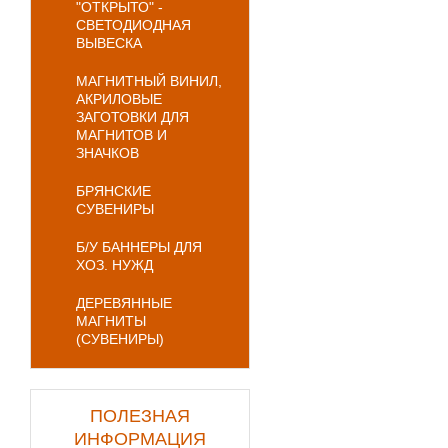
"ОТКРЫТО" -
СВЕТОДИОДНАЯ
ВЫВЕСКА
МАГНИТНЫЙ ВИНИЛ,
АКРИЛОВЫЕ
ЗАГОТОВКИ ДЛЯ
МАГНИТОВ И
ЗНАЧКОВ
БРЯНСКИЕ
СУВЕНИРЫ
Б/У БАННЕРЫ ДЛЯ
ХОЗ. НУЖД
ДЕРЕВЯННЫЕ
МАГНИТЫ
(СУВЕНИРЫ)
ПОЛЕЗНАЯ
ИНФОРМАЦИЯ