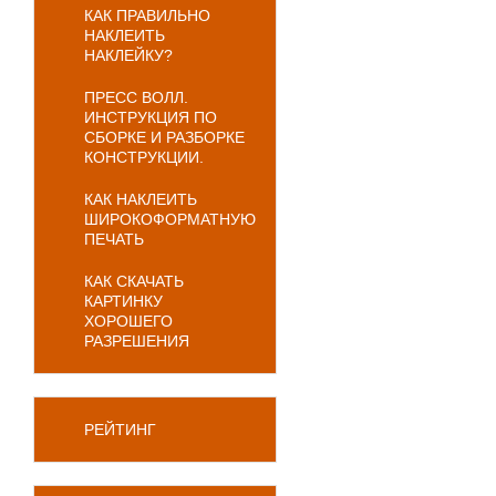
КАК ПРАВИЛЬНО
НАКЛЕИТЬ
НАКЛЕЙКУ?
ПРЕСС ВОЛЛ.
ИНСТРУКЦИЯ ПО
СБОРКЕ И РАЗБОРКЕ
КОНСТРУКЦИИ.
КАК НАКЛЕИТЬ
ШИРОКОФОРМАТНУЮ
ПЕЧАТЬ
КАК СКАЧАТЬ
КАРТИНКУ
ХОРОШЕГО
РАЗРЕШЕНИЯ
РЕЙТИНГ