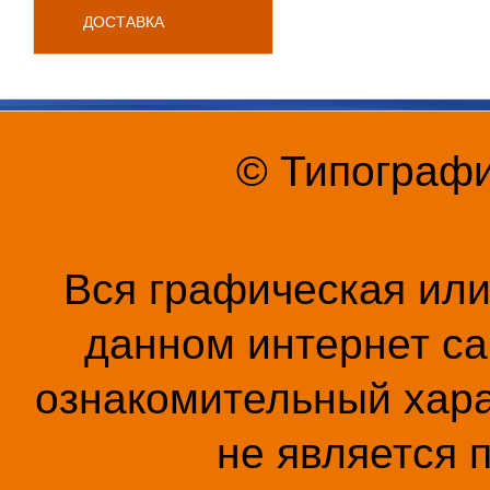
ДОСТАВКА
© Типографи
Вся графическая ил
данном интернет са
ознакомительный хара
не является 