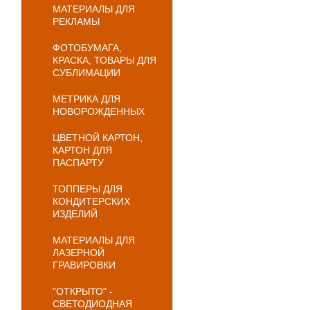
МАТЕРИАЛЫ ДЛЯ
РЕКЛАМЫ
ФОТОБУМАГА,
КРАСКА, ТОВАРЫ ДЛЯ
СУБЛИМАЦИИ
МЕТРИКА ДЛЯ
НОВОРОЖДЕННЫХ
ЦВЕТНОЙ КАРТОН,
КАРТОН ДЛЯ
ПАСПАРТУ
ТОППЕРЫ ДЛЯ
КОНДИТЕРСКИХ
ИЗДЕЛИЙ
МАТЕРИАЛЫ ДЛЯ
ЛАЗЕРНОЙ
ГРАВИРОВКИ
"ОТКРЫТО" -
СВЕТОДИОДНАЯ