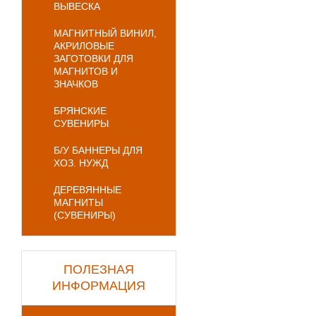
ВЫВЕСКА
МАГНИТНЫЙ ВИНИЛ,
АКРИЛОВЫЕ
ЗАГОТОВКИ ДЛЯ
МАГНИТОВ И
ЗНАЧКОВ
БРЯНСКИЕ
СУВЕНИРЫ
Б/У БАННЕРЫ ДЛЯ
ХОЗ. НУЖД
ДЕРЕВЯННЫЕ
МАГНИТЫ
(СУВЕНИРЫ)
ПОЛЕЗНАЯ
ИНФОРМАЦИЯ