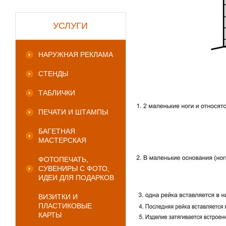
УСЛУГИ
НАРУЖНАЯ РЕКЛАМА
СТЕНДЫ
ТАБЛИЧКИ
ПЕЧАТИ И ШТАМПЫ
БАГЕТНАЯ
МАСТЕРСКАЯ
ФОТОПЕЧАТЬ,
СУВЕНИРЫ С ФОТО,
ИДЕИ ДЛЯ ПОДАРКОВ
ВИЗИТКИ И
ПЛАСТИКОВЫЕ
КАРТЫ