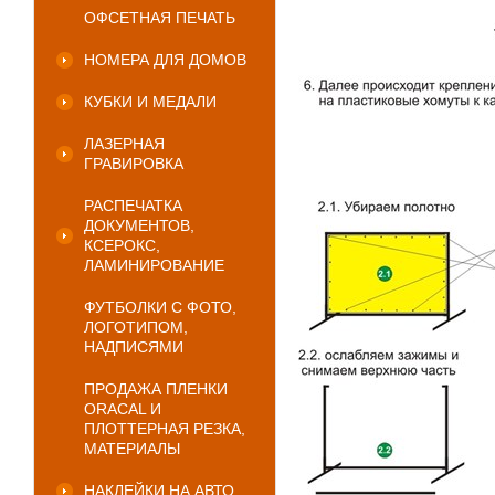
ОФСЕТНАЯ ПЕЧАТЬ
НОМЕРА ДЛЯ ДОМОВ
КУБКИ И МЕДАЛИ
ЛАЗЕРНАЯ
ГРАВИРОВКА
РАСПЕЧАТКА
ДОКУМЕНТОВ,
КСЕРОКС,
ЛАМИНИРОВАНИЕ
ФУТБОЛКИ С ФОТО,
ЛОГОТИПОМ,
НАДПИСЯМИ
ПРОДАЖА ПЛЕНКИ
ORACAL И
ПЛОТТЕРНАЯ РЕЗКА,
МАТЕРИАЛЫ
НАКЛЕЙКИ НА АВТО