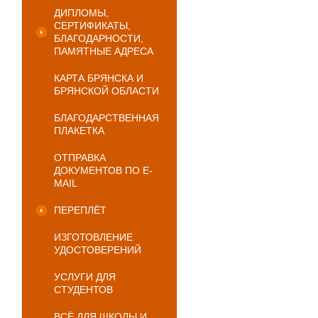
ДИПЛОМЫ,
СЕРТИФИКАТЫ,
БЛАГОДАРНОСТИ,
ПАМЯТНЫЕ АДРЕСА
КАРТА БРЯНСКА И
БРЯНСКОЙ ОБЛАСТИ
БЛАГОДАРСТВЕННАЯ
ПЛАКЕТКА
ОТПРАВКА
ДОКУМЕНТОВ ПО E-
MAIL
ПЕРЕПЛЁТ
ИЗГОТОВЛЕНИЕ
УДОСТОВЕРЕНИЙ
УСЛУГИ ДЛЯ
СТУДЕНТОВ
ВСЁ ДЛЯ ШКОЛЫ И