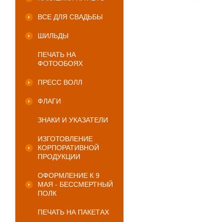
ВСЕ ДЛЯ СВАДЬБЫ
ШИЛЬДЫ
ПЕЧАТЬ НА
ФОТООБОЯХ
ПРЕСС ВОЛЛ
ФЛАГИ
ЗНАКИ И УКАЗАТЕЛИ
ИЗГОТОВЛЕНИЕ
КОРПОРАТИВНОЙ
ПРОДУКЦИИ
ОФОРМЛЕНИЕ К 9
МАЯ - БЕССМЕРТНЫЙ
ПОЛК
ПЕЧАТЬ НА ПАКЕТАХ