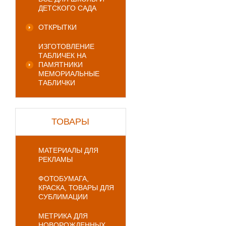
ДЕТСКОГО САДА
ОТКРЫТКИ
ИЗГОТОВЛЕНИЕ
ТАБЛИЧЕК НА
ПАМЯТНИКИ
МЕМОРИАЛЬНЫЕ
ТАБЛИЧКИ
ТОВАРЫ
МАТЕРИАЛЫ ДЛЯ
РЕКЛАМЫ
ФОТОБУМАГА,
КРАСКА, ТОВАРЫ ДЛЯ
СУБЛИМАЦИИ
МЕТРИКА ДЛЯ
НОВОРОЖДЕННЫХ