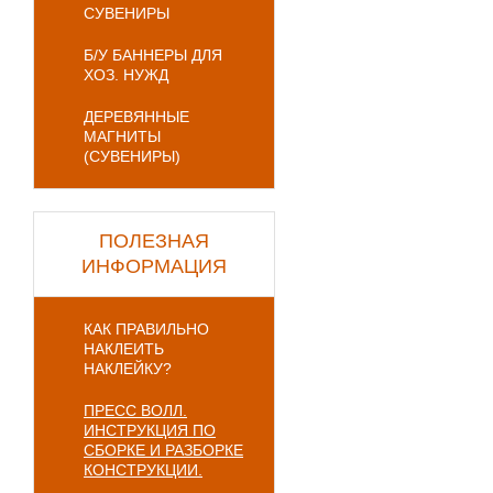
СУВЕНИРЫ
Б/У БАННЕРЫ ДЛЯ
ХОЗ. НУЖД
ДЕРЕВЯННЫЕ
МАГНИТЫ
(СУВЕНИРЫ)
ПОЛЕЗНАЯ
ИНФОРМАЦИЯ
КАК ПРАВИЛЬНО
НАКЛЕИТЬ
НАКЛЕЙКУ?
ПРЕСС ВОЛЛ.
ИНСТРУКЦИЯ ПО
СБОРКЕ И РАЗБОРКЕ
КОНСТРУКЦИИ.