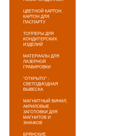
ЦВЕТНОЙ КАРТОН,
КАРТОН ДЛЯ
ПАСПАРТУ
ТОППЕРЫ ДЛЯ
КОНДИТЕРСКИХ
ИЗДЕЛИЙ
МАТЕРИАЛЫ ДЛЯ
ЛАЗЕРНОЙ
ГРАВИРОВКИ
"ОТКРЫТО" -
СВЕТОДИОДНАЯ
ВЫВЕСКА
МАГНИТНЫЙ ВИНИЛ,
АКРИЛОВЫЕ
ЗАГОТОВКИ ДЛЯ
МАГНИТОВ И
ЗНАЧКОВ
БРЯНСКИЕ