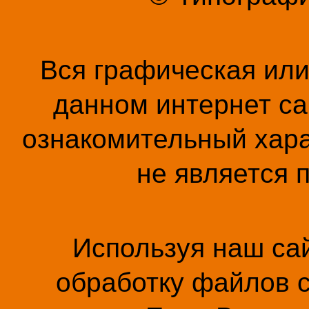
Вся графическая ил
данном интернет са
ознакомительный хара
не является 
Используя наш сай
обработку файлов c