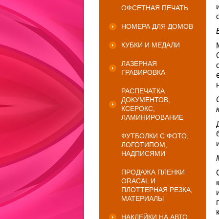
ОФСЕТНАЯ ПЕЧАТЬ
НОМЕРА ДЛЯ ДОМОВ
КУБКИ И МЕДАЛИ
ЛАЗЕРНАЯ
ГРАВИРОВКА
РАСПЕЧАТКА
ДОКУМЕНТОВ,
КСЕРОКС,
ЛАМИНИРОВАНИЕ
ФУТБОЛКИ С ФОТО,
ЛОГОТИПОМ,
НАДПИСЯМИ
ПРОДАЖА ПЛЕНКИ
ORACAL И
ПЛОТТЕРНАЯ РЕЗКА,
МАТЕРИАЛЫ
НАКЛЕЙКИ НА АВТО