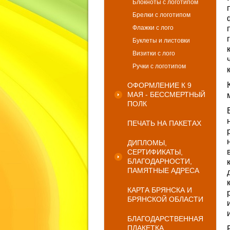
Блокноты с логотипом
Брелки с логотипом
Флажки с лого
Буклеты и листовки
Визитки с лого
Ручки с логотипом
ОФОРМЛЕНИЕ К 9
МАЯ - БЕССМЕРТНЫЙ
ПОЛК
ПЕЧАТЬ НА ПАКЕТАХ
ДИПЛОМЫ,
СЕРТИФИКАТЫ,
БЛАГОДАРНОСТИ,
ПАМЯТНЫЕ АДРЕСА
КАРТА БРЯНСКА И
БРЯНСКОЙ ОБЛАСТИ
БЛАГОДАРСТВЕННАЯ
ПЛАКЕТКА