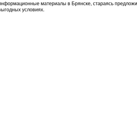
информационные материалы в Брянске, стараясь предложи
выгодных условиях.