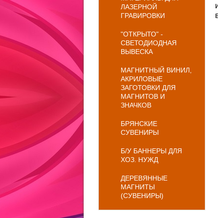
ЛАЗЕРНОЙ
ГРАВИРОВКИ
"ОТКРЫТО" -
СВЕТОДИОДНАЯ
ВЫВЕСКА
МАГНИТНЫЙ ВИНИЛ,
АКРИЛОВЫЕ
ЗАГОТОВКИ ДЛЯ
МАГНИТОВ И
ЗНАЧКОВ
БРЯНСКИЕ
СУВЕНИРЫ
Б/У БАННЕРЫ ДЛЯ
ХОЗ. НУЖД
ДЕРЕВЯННЫЕ
МАГНИТЫ
(СУВЕНИРЫ)