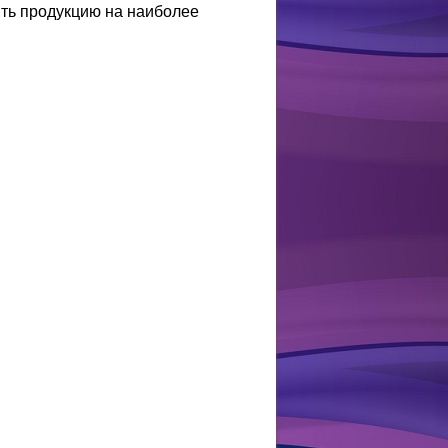
ть продукцию на наиболее