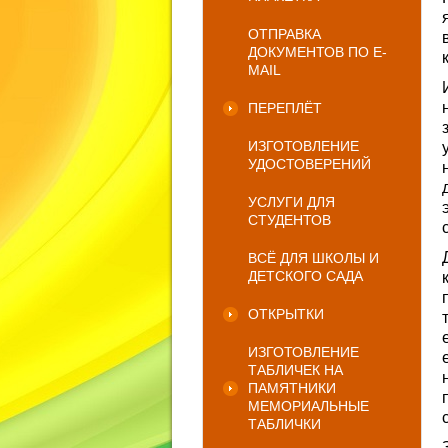
ОТПРАВКА
ДОКУМЕНТОВ ПО E-
MAIL
ПЕРЕПЛЁТ
ИЗГОТОВЛЕНИЕ
УДОСТОВЕРЕНИЙ
УСЛУГИ ДЛЯ
СТУДЕНТОВ
ВСЁ ДЛЯ ШКОЛЫ И
ДЕТСКОГО САДА
ОТКРЫТКИ
ИЗГОТОВЛЕНИЕ
ТАБЛИЧЕК НА
ПАМЯТНИКИ
МЕМОРИАЛЬНЫЕ
ТАБЛИЧКИ