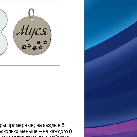
фры примерные) на каждые 5
сколько меньше – на каждого 8