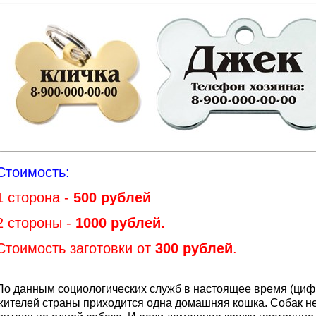
Стоимость:
1 сторона -
500 рублей
2 стороны -
1000 рублей.
Стоимость заготовки от
300 рублей
.
По данным социологических служб в настоящее время (ци
жителей страны приходится одна домашняя кошка. Собак не