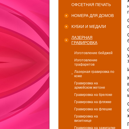
ОФСЕТНАЯ ПЕЧАТЬ
НОМЕРА ДЛЯ ДОМОВ
КУБКИ И МЕДАЛИ
ЛАЗЕРНАЯ
ГРАВИРОВКА
Изготовление бейджей
Изготовление
трафаретов
Лазерная гравировка по
коже
Гравировка на
армейском жетоне
Гравировка на брелоке
Гравировка на фляжке
Гравировка на флешке
Гравировка на
визитнице
Гравировка на зажигалке