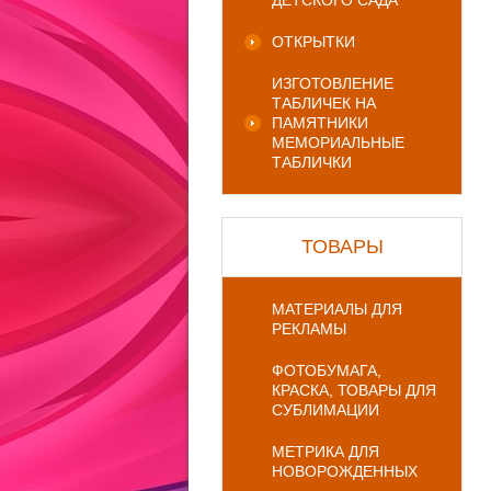
ДЕТСКОГО САДА
ОТКРЫТКИ
ИЗГОТОВЛЕНИЕ
ТАБЛИЧЕК НА
ПАМЯТНИКИ
МЕМОРИАЛЬНЫЕ
ТАБЛИЧКИ
ТОВАРЫ
МАТЕРИАЛЫ ДЛЯ
РЕКЛАМЫ
ФОТОБУМАГА,
КРАСКА, ТОВАРЫ ДЛЯ
СУБЛИМАЦИИ
МЕТРИКА ДЛЯ
НОВОРОЖДЕННЫХ