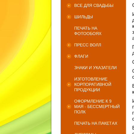
ВСЕ ДЛЯ СВАДЬБЫ
ШИЛЬДЫ
ПЕЧАТЬ НА
ФОТООБОЯХ
ПРЕСС ВОЛЛ
ФЛАГИ
ЗНАКИ И УКАЗАТЕЛИ
ИЗГОТОВЛЕНИЕ
КОРПОРАТИВНОЙ
ПРОДУКЦИИ
ОФОРМЛЕНИЕ К 9
МАЯ - БЕССМЕРТНЫЙ
ПОЛК
ПЕЧАТЬ НА ПАКЕТАХ