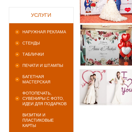
УСЛУГИ
НАРУЖНАЯ РЕКЛАМА
СТЕНДЫ
ТАБЛИЧКИ
ПЕЧАТИ И ШТАМПЫ
БАГЕТНАЯ
МАСТЕРСКАЯ
ФОТОПЕЧАТЬ,
СУВЕНИРЫ С ФОТО,
ИДЕИ ДЛЯ ПОДАРКОВ
ВИЗИТКИ И
ПЛАСТИКОВЫЕ
КАРТЫ