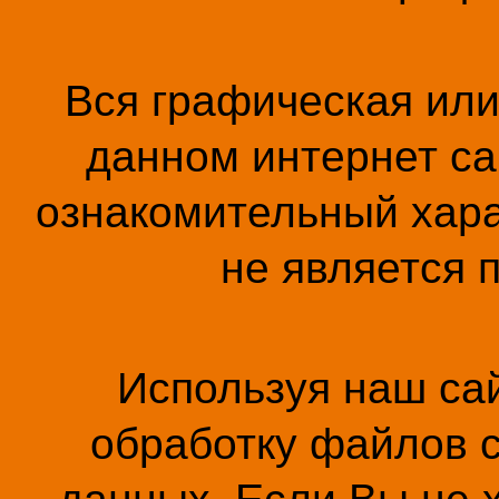
Вся графическая ил
данном интернет са
ознакомительный хара
не является 
Используя наш сай
обработку файлов c