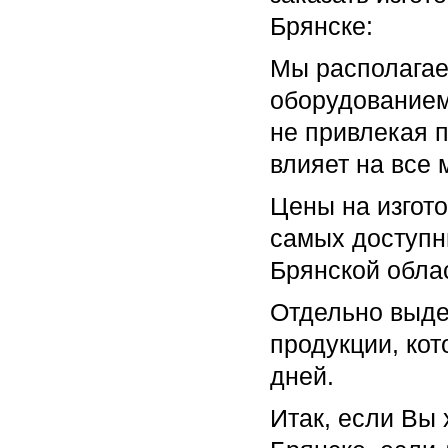
Брянске:
Мы располага
оборудованием
не привлекая п
влияет на все
Цены на изгото
самых доступны
Брянской обла
Отдельно выде
продукции, кот
дней.
Итак, если Вы 