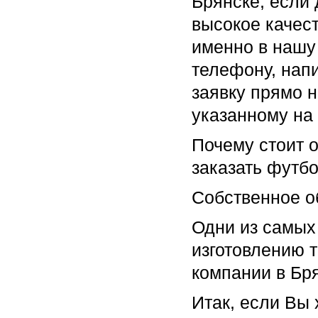
Брянске, если
высокое качес
именно в нашу
телефону, напи
заявку прямо н
указанному на 
Почему стоит о
заказать футбо
Собственное о
Одни из самых
изготовлению т
компании в Бря
Итак, если Вы