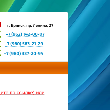
ите по ссылке) или