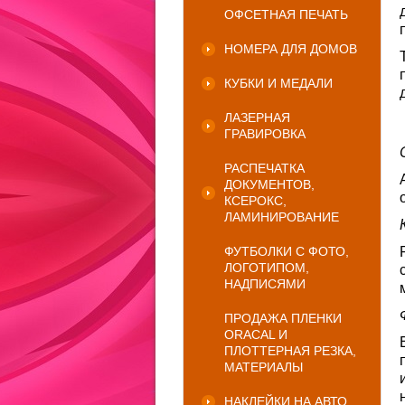
ОФСЕТНАЯ ПЕЧАТЬ
НОМЕРА ДЛЯ ДОМОВ
КУБКИ И МЕДАЛИ
ЛАЗЕРНАЯ
ГРАВИРОВКА
РАСПЕЧАТКА
ДОКУМЕНТОВ,
КСЕРОКС,
ЛАМИНИРОВАНИЕ
ФУТБОЛКИ С ФОТО,
ЛОГОТИПОМ,
НАДПИСЯМИ
ПРОДАЖА ПЛЕНКИ
ORACAL И
ПЛОТТЕРНАЯ РЕЗКА,
МАТЕРИАЛЫ
НАКЛЕЙКИ НА АВТО