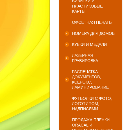
ВИЗИТКИ И
ПЛАСТИКОВЫЕ
КАРТЫ
ОФСЕТНАЯ ПЕЧАТЬ
НОМЕРА ДЛЯ ДОМОВ
КУБКИ И МЕДАЛИ
ЛАЗЕРНАЯ
ГРАВИРОВКА
РАСПЕЧАТКА
ДОКУМЕНТОВ,
КСЕРОКС,
ЛАМИНИРОВАНИЕ
ФУТБОЛКИ С ФОТО,
ЛОГОТИПОМ,
НАДПИСЯМИ
ПРОДАЖА ПЛЕНКИ
ORACAL И