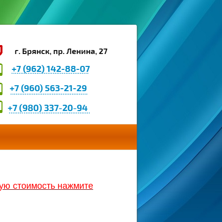
ную стоимость нажмите