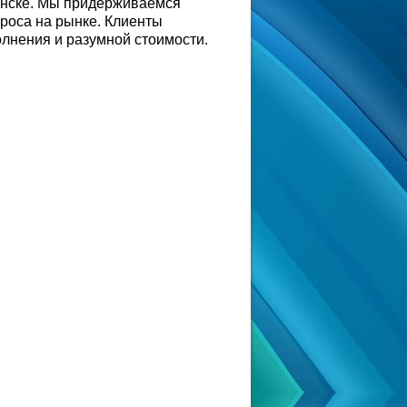
янске. Мы придерживаемся
роса на рынке. Клиенты
лнения и разумной стоимости.