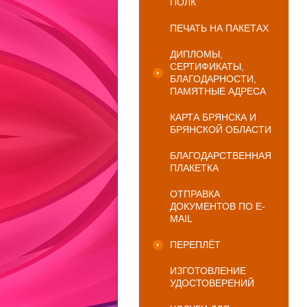
ПОЛК
ПЕЧАТЬ НА ПАКЕТАХ
ДИПЛОМЫ,
СЕРТИФИКАТЫ,
БЛАГОДАРНОСТИ,
ПАМЯТНЫЕ АДРЕСА
КАРТА БРЯНСКА И
БРЯНСКОЙ ОБЛАСТИ
БЛАГОДАРСТВЕННАЯ
ПЛАКЕТКА
ОТПРАВКА
ДОКУМЕНТОВ ПО E-
MAIL
ПЕРЕПЛЁТ
ИЗГОТОВЛЕНИЕ
УДОСТОВЕРЕНИЙ