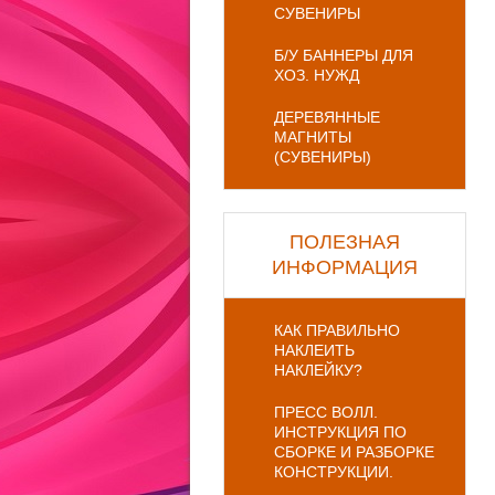
СУВЕНИРЫ
Б/У БАННЕРЫ ДЛЯ
ХОЗ. НУЖД
ДЕРЕВЯННЫЕ
МАГНИТЫ
(СУВЕНИРЫ)
ПОЛЕЗНАЯ
ИНФОРМАЦИЯ
КАК ПРАВИЛЬНО
НАКЛЕИТЬ
НАКЛЕЙКУ?
ПРЕСС ВОЛЛ.
ИНСТРУКЦИЯ ПО
СБОРКЕ И РАЗБОРКЕ
КОНСТРУКЦИИ.