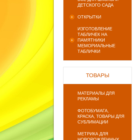
ДЕТСКОГО САДА
ОТКРЫТКИ
ИЗГОТОВЛЕНИЕ
ТАБЛИЧЕК НА
ПАМЯТНИКИ
МЕМОРИАЛЬНЫЕ
ТАБЛИЧКИ
ТОВАРЫ
МАТЕРИАЛЫ ДЛЯ
РЕКЛАМЫ
ФОТОБУМАГА,
КРАСКА, ТОВАРЫ ДЛЯ
СУБЛИМАЦИИ
МЕТРИКА ДЛЯ
НОВОРОЖДЕННЫХ