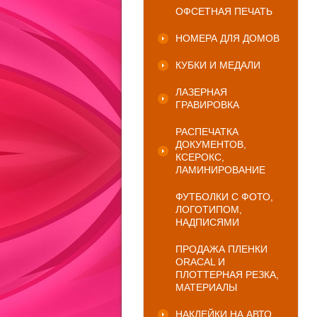
ОФСЕТНАЯ ПЕЧАТЬ
НОМЕРА ДЛЯ ДОМОВ
КУБКИ И МЕДАЛИ
ЛАЗЕРНАЯ
ГРАВИРОВКА
РАСПЕЧАТКА
ДОКУМЕНТОВ,
КСЕРОКС,
ЛАМИНИРОВАНИЕ
ФУТБОЛКИ С ФОТО,
ЛОГОТИПОМ,
НАДПИСЯМИ
ПРОДАЖА ПЛЕНКИ
ORACAL И
ПЛОТТЕРНАЯ РЕЗКА,
МАТЕРИАЛЫ
НАКЛЕЙКИ НА АВТО