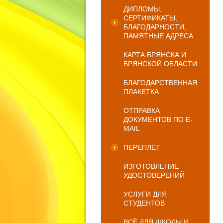
ДИПЛОМЫ,
СЕРТИФИКАТЫ,
БЛАГОДАРНОСТИ,
ПАМЯТНЫЕ АДРЕСА
КАРТА БРЯНСКА И
БРЯНСКОЙ ОБЛАСТИ
БЛАГОДАРСТВЕННАЯ
ПЛАКЕТКА
ОТПРАВКА
ДОКУМЕНТОВ ПО E-
MAIL
ПЕРЕПЛЁТ
ИЗГОТОВЛЕНИЕ
УДОСТОВЕРЕНИЙ
УСЛУГИ ДЛЯ
СТУДЕНТОВ
ВСЁ ДЛЯ ШКОЛЫ И