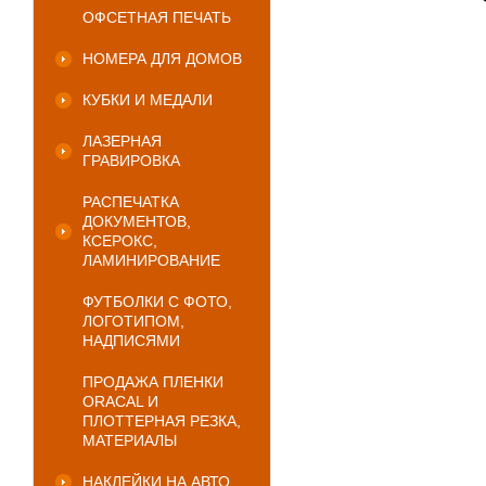
ОФСЕТНАЯ ПЕЧАТЬ
НОМЕРА ДЛЯ ДОМОВ
КУБКИ И МЕДАЛИ
ЛАЗЕРНАЯ
ГРАВИРОВКА
РАСПЕЧАТКА
ДОКУМЕНТОВ,
КСЕРОКС,
ЛАМИНИРОВАНИЕ
ФУТБОЛКИ С ФОТО,
ЛОГОТИПОМ,
НАДПИСЯМИ
ПРОДАЖА ПЛЕНКИ
ORACAL И
ПЛОТТЕРНАЯ РЕЗКА,
МАТЕРИАЛЫ
НАКЛЕЙКИ НА АВТО