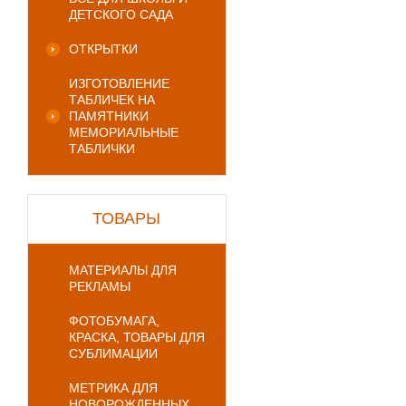
ДЕТСКОГО САДА
ОТКРЫТКИ
ИЗГОТОВЛЕНИЕ
ТАБЛИЧЕК НА
ПАМЯТНИКИ
МЕМОРИАЛЬНЫЕ
ТАБЛИЧКИ
ТОВАРЫ
МАТЕРИАЛЫ ДЛЯ
РЕКЛАМЫ
ФОТОБУМАГА,
КРАСКА, ТОВАРЫ ДЛЯ
СУБЛИМАЦИИ
МЕТРИКА ДЛЯ
НОВОРОЖДЕННЫХ