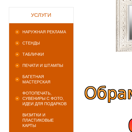
УСЛУГИ
НАРУЖНАЯ РЕКЛАМА
СТЕНДЫ
ТАБЛИЧКИ
ПЕЧАТИ И ШТАМПЫ
БАГЕТНАЯ
МАСТЕРСКАЯ
ФОТОПЕЧАТЬ,
СУВЕНИРЫ С ФОТО,
ИДЕИ ДЛЯ ПОДАРКОВ
ВИЗИТКИ И
ПЛАСТИКОВЫЕ
КАРТЫ