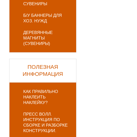
СУВЕНИРЫ
Б/У БАННЕРЫ ДЛЯ
ХОЗ. НУЖД
ДЕРЕВЯННЫЕ
МАГНИТЫ
(СУВЕНИРЫ)
ПОЛЕЗНАЯ
ИНФОРМАЦИЯ
КАК ПРАВИЛЬНО
НАКЛЕИТЬ
НАКЛЕЙКУ?
ПРЕСС ВОЛЛ.
ИНСТРУКЦИЯ ПО
СБОРКЕ И РАЗБОРКЕ
КОНСТРУКЦИИ.