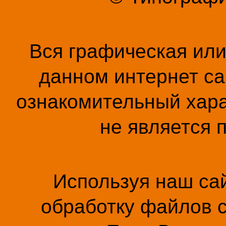
Вся графическая ил
данном интернет са
ознакомительный хара
не является 
Используя наш сай
обработку файлов c