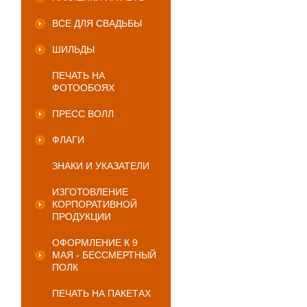
ВСЕ ДЛЯ СВАДЬБЫ
ШИЛЬДЫ
ПЕЧАТЬ НА
ФОТООБОЯХ
ПРЕСС ВОЛЛ
ФЛАГИ
ЗНАКИ И УКАЗАТЕЛИ
ИЗГОТОВЛЕНИЕ
КОРПОРАТИВНОЙ
ПРОДУКЦИИ
ОФОРМЛЕНИЕ К 9
МАЯ - БЕССМЕРТНЫЙ
ПОЛК
ПЕЧАТЬ НА ПАКЕТАХ