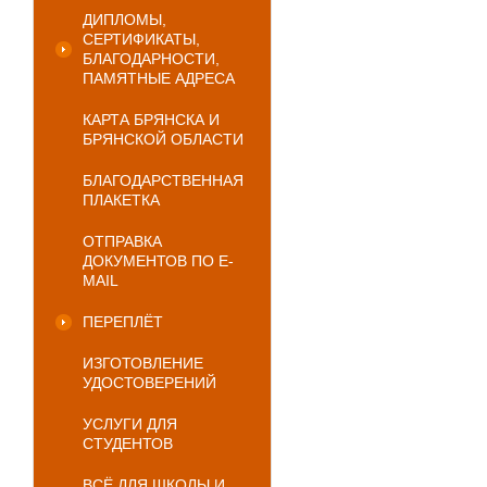
ДИПЛОМЫ,
СЕРТИФИКАТЫ,
БЛАГОДАРНОСТИ,
ПАМЯТНЫЕ АДРЕСА
КАРТА БРЯНСКА И
БРЯНСКОЙ ОБЛАСТИ
БЛАГОДАРСТВЕННАЯ
ПЛАКЕТКА
ОТПРАВКА
ДОКУМЕНТОВ ПО E-
MAIL
ПЕРЕПЛЁТ
ИЗГОТОВЛЕНИЕ
УДОСТОВЕРЕНИЙ
УСЛУГИ ДЛЯ
СТУДЕНТОВ
ВСЁ ДЛЯ ШКОЛЫ И