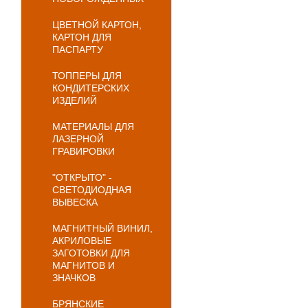
ЦВЕТНОЙ КАРТОН,
КАРТОН ДЛЯ
ПАСПАРТУ
ТОППЕРЫ ДЛЯ
КОНДИТЕРСКИХ
ИЗДЕЛИЙ
МАТЕРИАЛЫ ДЛЯ
ЛАЗЕРНОЙ
ГРАВИРОВКИ
"ОТКРЫТО" -
СВЕТОДИОДНАЯ
ВЫВЕСКА
МАГНИТНЫЙ ВИНИЛ,
АКРИЛОВЫЕ
ЗАГОТОВКИ ДЛЯ
МАГНИТОВ И
ЗНАЧКОВ
БРЯНСКИЕ