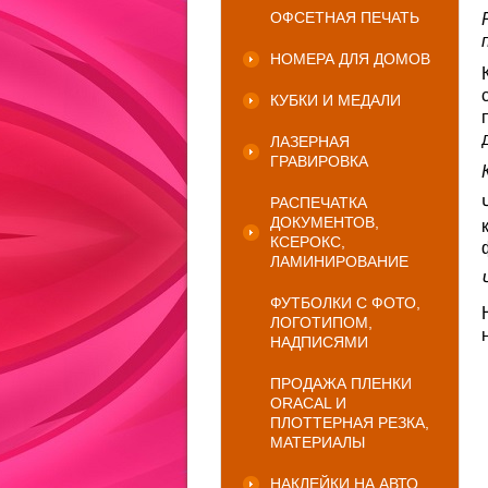
ОФСЕТНАЯ ПЕЧАТЬ
НОМЕРА ДЛЯ ДОМОВ
КУБКИ И МЕДАЛИ
ЛАЗЕРНАЯ
ГРАВИРОВКА
РАСПЕЧАТКА
ДОКУМЕНТОВ,
КСЕРОКС,
ЛАМИНИРОВАНИЕ
ФУТБОЛКИ С ФОТО,
ЛОГОТИПОМ,
НАДПИСЯМИ
ПРОДАЖА ПЛЕНКИ
ORACAL И
ПЛОТТЕРНАЯ РЕЗКА,
МАТЕРИАЛЫ
НАКЛЕЙКИ НА АВТО