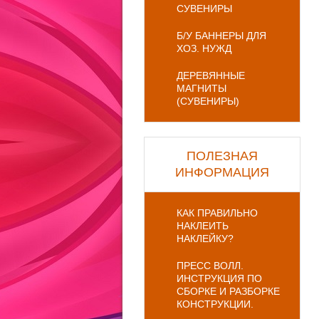
СУВЕНИРЫ
Б/У БАННЕРЫ ДЛЯ
ХОЗ. НУЖД
ДЕРЕВЯННЫЕ
МАГНИТЫ
(СУВЕНИРЫ)
ПОЛЕЗНАЯ
ИНФОРМАЦИЯ
КАК ПРАВИЛЬНО
НАКЛЕИТЬ
НАКЛЕЙКУ?
ПРЕСС ВОЛЛ.
ИНСТРУКЦИЯ ПО
СБОРКЕ И РАЗБОРКЕ
КОНСТРУКЦИИ.