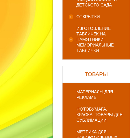
ДЕТСКОГО САДА
ОТКРЫТКИ
ИЗГОТОВЛЕНИЕ
ТАБЛИЧЕК НА
ПАМЯТНИКИ
МЕМОРИАЛЬНЫЕ
ТАБЛИЧКИ
ТОВАРЫ
МАТЕРИАЛЫ ДЛЯ
РЕКЛАМЫ
ФОТОБУМАГА,
КРАСКА, ТОВАРЫ ДЛЯ
СУБЛИМАЦИИ
МЕТРИКА ДЛЯ
НОВОРОЖДЕННЫХ