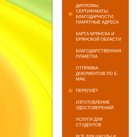
ДИПЛОМЫ,
СЕРТИФИКАТЫ,
БЛАГОДАРНОСТИ,
ПАМЯТНЫЕ АДРЕСА
КАРТА БРЯНСКА И
БРЯНСКОЙ ОБЛАСТИ
БЛАГОДАРСТВЕННАЯ
ПЛАКЕТКА
ОТПРАВКА
ДОКУМЕНТОВ ПО E-
MAIL
ПЕРЕПЛЁТ
ИЗГОТОВЛЕНИЕ
УДОСТОВЕРЕНИЙ
УСЛУГИ ДЛЯ
СТУДЕНТОВ
ВСЁ ДЛЯ ШКОЛЫ И