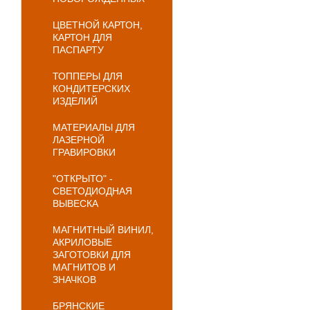
ЦВЕТНОЙ КАРТОН,
КАРТОН ДЛЯ
ПАСПАРТУ
ТОППЕРЫ ДЛЯ
КОНДИТЕРСКИХ
ИЗДЕЛИЙ
МАТЕРИАЛЫ ДЛЯ
ЛАЗЕРНОЙ
ГРАВИРОВКИ
"ОТКРЫТО" -
СВЕТОДИОДНАЯ
ВЫВЕСКА
МАГНИТНЫЙ ВИНИЛ,
АКРИЛОВЫЕ
ЗАГОТОВКИ ДЛЯ
МАГНИТОВ И
ЗНАЧКОВ
БРЯНСКИЕ