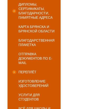
ДИПЛОМЫ,
СЕРТИФИКАТЫ,
БЛАГОДАРНОСТИ,
ПАМЯТНЫЕ АДРЕСА
КАРТА БРЯНСКА И
БРЯНСКОЙ ОБЛАСТИ
БЛАГОДАРСТВЕННАЯ
ПЛАКЕТКА
ОТПРАВКА
ДОКУМЕНТОВ ПО E-
MAIL
ПЕРЕПЛЁТ
ИЗГОТОВЛЕНИЕ
УДОСТОВЕРЕНИЙ
УСЛУГИ ДЛЯ
СТУДЕНТОВ
ВСЁ ДЛЯ ШКОЛЫ И