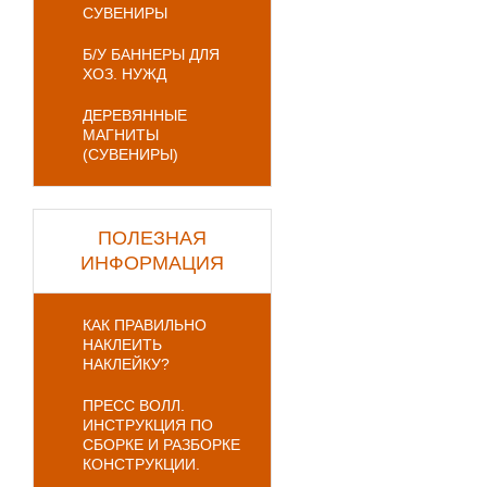
СУВЕНИРЫ
Б/У БАННЕРЫ ДЛЯ
ХОЗ. НУЖД
ДЕРЕВЯННЫЕ
МАГНИТЫ
(СУВЕНИРЫ)
ПОЛЕЗНАЯ
ИНФОРМАЦИЯ
КАК ПРАВИЛЬНО
НАКЛЕИТЬ
НАКЛЕЙКУ?
ПРЕСС ВОЛЛ.
ИНСТРУКЦИЯ ПО
СБОРКЕ И РАЗБОРКЕ
КОНСТРУКЦИИ.