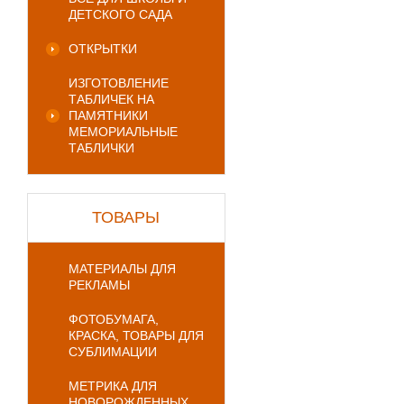
ДЕТСКОГО САДА
ОТКРЫТКИ
ИЗГОТОВЛЕНИЕ
ТАБЛИЧЕК НА
ПАМЯТНИКИ
МЕМОРИАЛЬНЫЕ
ТАБЛИЧКИ
ТОВАРЫ
МАТЕРИАЛЫ ДЛЯ
РЕКЛАМЫ
ФОТОБУМАГА,
КРАСКА, ТОВАРЫ ДЛЯ
СУБЛИМАЦИИ
МЕТРИКА ДЛЯ
НОВОРОЖДЕННЫХ