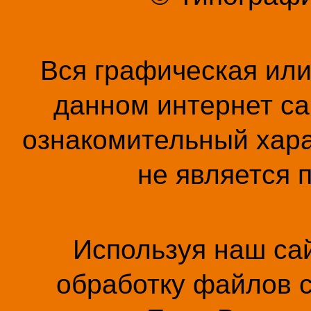
Вся графическая ил
данном интернет са
ознакомительный хара
не является 
Используя наш сай
обработку файлов c