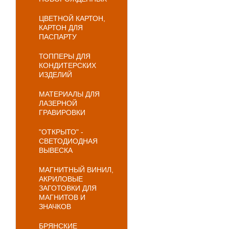
ЦВЕТНОЙ КАРТОН,
КАРТОН ДЛЯ
ПАСПАРТУ
ТОППЕРЫ ДЛЯ
КОНДИТЕРСКИХ
ИЗДЕЛИЙ
МАТЕРИАЛЫ ДЛЯ
ЛАЗЕРНОЙ
ГРАВИРОВКИ
"ОТКРЫТО" -
СВЕТОДИОДНАЯ
ВЫВЕСКА
МАГНИТНЫЙ ВИНИЛ,
АКРИЛОВЫЕ
ЗАГОТОВКИ ДЛЯ
МАГНИТОВ И
ЗНАЧКОВ
БРЯНСКИЕ