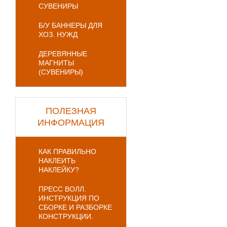
СУВЕНИРЫ
Б/У БАННЕРЫ ДЛЯ
ХОЗ. НУЖД
ДЕРЕВЯННЫЕ
МАГНИТЫ
(СУВЕНИРЫ)
ПОЛЕЗНАЯ
ИНФОРМАЦИЯ
КАК ПРАВИЛЬНО
НАКЛЕИТЬ
НАКЛЕЙКУ?
ПРЕСС ВОЛЛ.
ИНСТРУКЦИЯ ПО
СБОРКЕ И РАЗБОРКЕ
КОНСТРУКЦИИ.