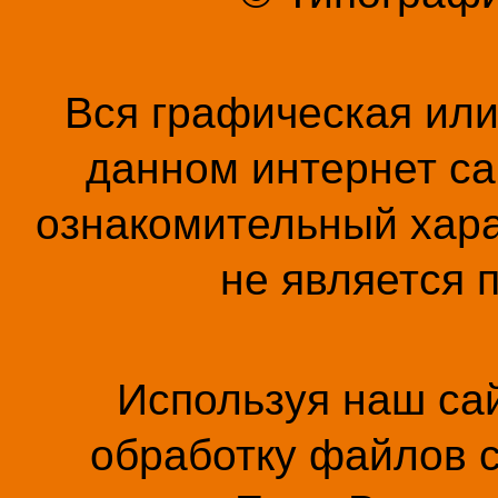
Вся графическая ил
данном интернет са
ознакомительный хара
не является 
Используя наш сай
обработку файлов c