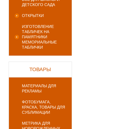
ДЕТСКОГО САДА
ОТКРЫТКИ
ИЗГОТОВЛЕНИЕ
ТАБЛИЧЕК НА
ПАМЯТНИКИ
МЕМОРИАЛЬНЫЕ
ТАБЛИЧКИ
ТОВАРЫ
МАТЕРИАЛЫ ДЛЯ
РЕКЛАМЫ
ФОТОБУМАГА,
КРАСКА, ТОВАРЫ ДЛЯ
СУБЛИМАЦИИ
МЕТРИКА ДЛЯ
НОВОРОЖДЕННЫХ