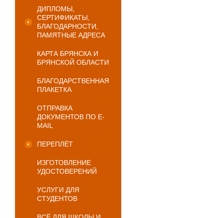
ДИПЛОМЫ,
СЕРТИФИКАТЫ,
БЛАГОДАРНОСТИ,
ПАМЯТНЫЕ АДРЕСА
КАРТА БРЯНСКА И
БРЯНСКОЙ ОБЛАСТИ
БЛАГОДАРСТВЕННАЯ
ПЛАКЕТКА
ОТПРАВКА
ДОКУМЕНТОВ ПО E-
MAIL
ПЕРЕПЛЁТ
ИЗГОТОВЛЕНИЕ
УДОСТОВЕРЕНИЙ
УСЛУГИ ДЛЯ
СТУДЕНТОВ
ВСЁ ДЛЯ ШКОЛЫ И