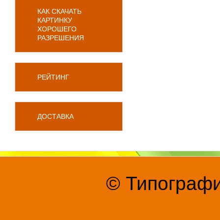
КАК СКАЧАТЬ
КАРТИНКУ
ХОРОШЕГО
РАЗРЕШЕНИЯ
РЕЙТИНГ
ДОСТАВКА
© Типографи