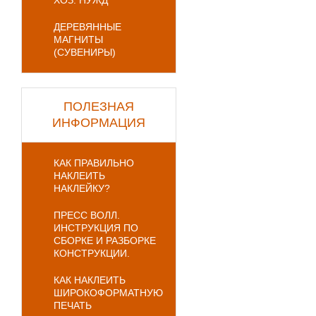
ХОЗ. НУЖД
ДЕРЕВЯННЫЕ
МАГНИТЫ
(СУВЕНИРЫ)
ПОЛЕЗНАЯ
ИНФОРМАЦИЯ
КАК ПРАВИЛЬНО
НАКЛЕИТЬ
НАКЛЕЙКУ?
ПРЕСС ВОЛЛ.
ИНСТРУКЦИЯ ПО
СБОРКЕ И РАЗБОРКЕ
КОНСТРУКЦИИ.
КАК НАКЛЕИТЬ
ШИРОКОФОРМАТНУЮ
ПЕЧАТЬ