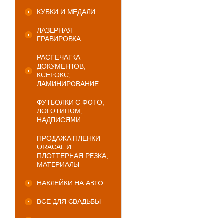
КУБКИ И МЕДАЛИ
ЛАЗЕРНАЯ
ГРАВИРОВКА
РАСПЕЧАТКА
ДОКУМЕНТОВ,
КСЕРОКС,
ЛАМИНИРОВАНИЕ
ФУТБОЛКИ С ФОТО,
ЛОГОТИПОМ,
НАДПИСЯМИ
ПРОДАЖА ПЛЕНКИ
ORACAL И
ПЛОТТЕРНАЯ РЕЗКА,
МАТЕРИАЛЫ
НАКЛЕЙКИ НА АВТО
ВСЕ ДЛЯ СВАДЬБЫ