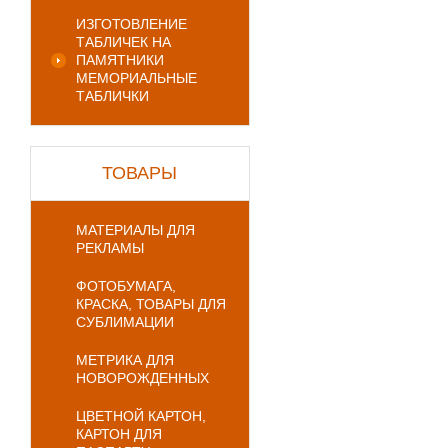
ИЗГОТОВЛЕНИЕ
ТАБЛИЧЕК НА
ПАМЯТНИКИ
МЕМОРИАЛЬНЫЕ
ТАБЛИЧКИ
ТОВАРЫ
МАТЕРИАЛЫ ДЛЯ
РЕКЛАМЫ
ФОТОБУМАГА,
КРАСКА, ТОВАРЫ ДЛЯ
СУБЛИМАЦИИ
МЕТРИКА ДЛЯ
НОВОРОЖДЕННЫХ
ЦВЕТНОЙ КАРТОН,
КАРТОН ДЛЯ