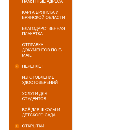
ПАМЯТНЫЕ АДРЕСА
КАРТА БРЯНСКА И
БРЯНСКОЙ ОБЛАСТИ
БЛАГОДАРСТВЕННАЯ
ПЛАКЕТКА
ОТПРАВКА
ДОКУМЕНТОВ ПО E-
MAIL
ПЕРЕПЛЁТ
ИЗГОТОВЛЕНИЕ
УДОСТОВЕРЕНИЙ
УСЛУГИ ДЛЯ
СТУДЕНТОВ
ВСЁ ДЛЯ ШКОЛЫ И
ДЕТСКОГО САДА
ОТКРЫТКИ