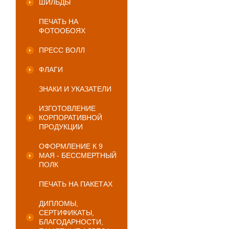
ШИЛЬДЫ
ПЕЧАТЬ НА
ФОТООБОЯХ
ПРЕСС ВОЛЛ
ФЛАГИ
ЗНАКИ И УКАЗАТЕЛИ
ИЗГОТОВЛЕНИЕ
КОРПОРАТИВНОЙ
ПРОДУКЦИИ
ОФОРМЛЕНИЕ К 9
МАЯ - БЕССМЕРТНЫЙ
ПОЛК
ПЕЧАТЬ НА ПАКЕТАХ
ДИПЛОМЫ,
СЕРТИФИКАТЫ,
БЛАГОДАРНОСТИ,