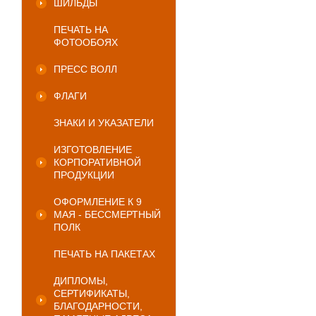
ШИЛЬДЫ
ПЕЧАТЬ НА
ФОТООБОЯХ
ПРЕСС ВОЛЛ
ФЛАГИ
ЗНАКИ И УКАЗАТЕЛИ
ИЗГОТОВЛЕНИЕ
КОРПОРАТИВНОЙ
ПРОДУКЦИИ
ОФОРМЛЕНИЕ К 9
МАЯ - БЕССМЕРТНЫЙ
ПОЛК
ПЕЧАТЬ НА ПАКЕТАХ
ДИПЛОМЫ,
СЕРТИФИКАТЫ,
БЛАГОДАРНОСТИ,