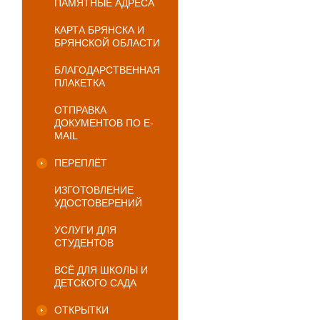
ПАМЯТНЫЕ АДРЕСА
КАРТА БРЯНСКА И
БРЯНСКОЙ ОБЛАСТИ
БЛАГОДАРСТВЕННАЯ
ПЛАКЕТКА
ОТПРАВКА
ДОКУМЕНТОВ ПО E-
MAIL
ПЕРЕПЛЁТ
ИЗГОТОВЛЕНИЕ
УДОСТОВЕРЕНИЙ
УСЛУГИ ДЛЯ
СТУДЕНТОВ
ВСЁ ДЛЯ ШКОЛЫ И
ДЕТСКОГО САДА
ОТКРЫТКИ