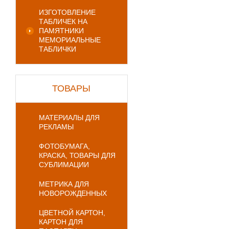
ИЗГОТОВЛЕНИЕ
ТАБЛИЧЕК НА
ПАМЯТНИКИ
МЕМОРИАЛЬНЫЕ
ТАБЛИЧКИ
ТОВАРЫ
МАТЕРИАЛЫ ДЛЯ
РЕКЛАМЫ
ФОТОБУМАГА,
КРАСКА, ТОВАРЫ ДЛЯ
СУБЛИМАЦИИ
МЕТРИКА ДЛЯ
НОВОРОЖДЕННЫХ
ЦВЕТНОЙ КАРТОН,
КАРТОН ДЛЯ