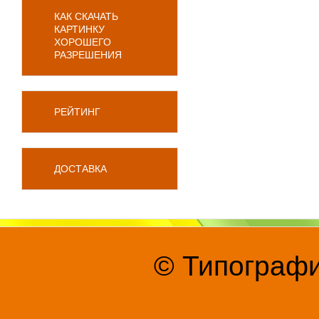
КАК СКАЧАТЬ
КАРТИНКУ
ХОРОШЕГО
РАЗРЕШЕНИЯ
РЕЙТИНГ
ДОСТАВКА
© Типографи