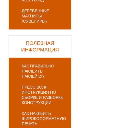
ХОЗ. НУЖД
ДЕРЕВЯННЫЕ
МАГНИТЫ
(СУВЕНИРЫ)
ПОЛЕЗНАЯ
ИНФОРМАЦИЯ
КАК ПРАВИЛЬНО
НАКЛЕИТЬ
НАКЛЕЙКУ?
ПРЕСС ВОЛЛ.
ИНСТРУКЦИЯ ПО
СБОРКЕ И РАЗБОРКЕ
КОНСТРУКЦИИ.
КАК НАКЛЕИТЬ
ШИРОКОФОРМАТНУЮ
ПЕЧАТЬ