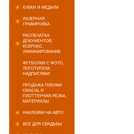
КУБКИ И МЕДАЛИ
ЛАЗЕРНАЯ
ГРАВИРОВКА
РАСПЕЧАТКА
ДОКУМЕНТОВ,
КСЕРОКС,
ЛАМИНИРОВАНИЕ
ФУТБОЛКИ С ФОТО,
ЛОГОТИПОМ,
НАДПИСЯМИ
ПРОДАЖА ПЛЕНКИ
ORACAL И
ПЛОТТЕРНАЯ РЕЗКА,
МАТЕРИАЛЫ
НАКЛЕЙКИ НА АВТО
ВСЕ ДЛЯ СВАДЬБЫ