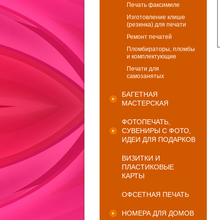
Печать факсимиле
Изготовление клише
(резинка) для печати
Ремонт печатей
Пломбираторы, пломбы
и комплектующие
Печати для
самозанятых
БАГЕТНАЯ
МАСТЕРСКАЯ
ФОТОПЕЧАТЬ,
СУВЕНИРЫ С ФОТО,
ИДЕИ ДЛЯ ПОДАРКОВ
ВИЗИТКИ И
ПЛАСТИКОВЫЕ
КАРТЫ
ОФСЕТНАЯ ПЕЧАТЬ
НОМЕРА ДЛЯ ДОМОВ