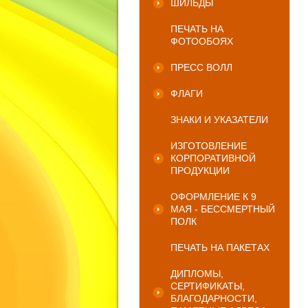
ШИЛЬДЫ
ПЕЧАТЬ НА
ФОТООБОЯХ
ПРЕСС ВОЛЛ
ФЛАГИ
ЗНАКИ И УКАЗАТЕЛИ
ИЗГОТОВЛЕНИЕ
КОРПОРАТИВНОЙ
ПРОДУКЦИИ
ОФОРМЛЕНИЕ К 9
МАЯ - БЕССМЕРТНЫЙ
ПОЛК
ПЕЧАТЬ НА ПАКЕТАХ
ДИПЛОМЫ,
СЕРТИФИКАТЫ,
БЛАГОДАРНОСТИ,