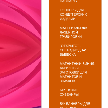
ПАСПАРТУ
ТОППЕРЫ ДЛЯ
КОНДИТЕРСКИХ
ИЗДЕЛИЙ
МАТЕРИАЛЫ ДЛЯ
ЛАЗЕРНОЙ
ГРАВИРОВКИ
"ОТКРЫТО" -
СВЕТОДИОДНАЯ
ВЫВЕСКА
МАГНИТНЫЙ ВИНИЛ,
АКРИЛОВЫЕ
ЗАГОТОВКИ ДЛЯ
МАГНИТОВ И
ЗНАЧКОВ
БРЯНСКИЕ
СУВЕНИРЫ
Б/У БАННЕРЫ ДЛЯ