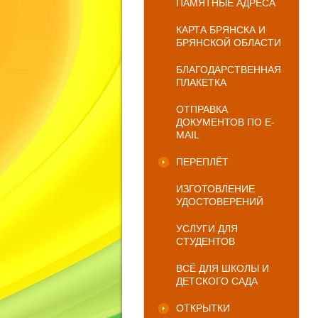
ПАМЯТНЫЕ АДРЕСА
КАРТА БРЯНСКА И
БРЯНСКОЙ ОБЛАСТИ
БЛАГОДАРСТВЕННАЯ
ПЛАКЕТКА
ОТПРАВКА
ДОКУМЕНТОВ ПО E-
MAIL
ПЕРЕПЛЁТ
ИЗГОТОВЛЕНИЕ
УДОСТОВЕРЕНИЙ
УСЛУГИ ДЛЯ
СТУДЕНТОВ
ВСЁ ДЛЯ ШКОЛЫ И
ДЕТСКОГО САДА
ОТКРЫТКИ