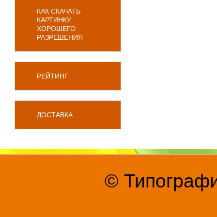
КАК СКАЧАТЬ
КАРТИНКУ
ХОРОШЕГО
РАЗРЕШЕНИЯ
РЕЙТИНГ
ДОСТАВКА
© Типографи