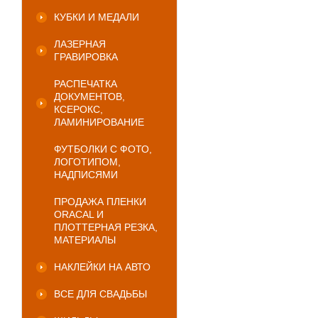
КУБКИ И МЕДАЛИ
ЛАЗЕРНАЯ
ГРАВИРОВКА
РАСПЕЧАТКА
ДОКУМЕНТОВ,
КСЕРОКС,
ЛАМИНИРОВАНИЕ
ФУТБОЛКИ С ФОТО,
ЛОГОТИПОМ,
НАДПИСЯМИ
ПРОДАЖА ПЛЕНКИ
ORACAL И
ПЛОТТЕРНАЯ РЕЗКА,
МАТЕРИАЛЫ
НАКЛЕЙКИ НА АВТО
ВСЕ ДЛЯ СВАДЬБЫ