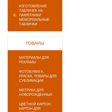
ИЗГОТОВЛЕНИЕ
ТАБЛИЧЕК НА
ПАМЯТНИКИ
МЕМОРИАЛЬНЫЕ
ТАБЛИЧКИ
ТОВАРЫ
МАТЕРИАЛЫ ДЛЯ
РЕКЛАМЫ
ФОТОБУМАГА,
КРАСКА, ТОВАРЫ ДЛЯ
СУБЛИМАЦИИ
МЕТРИКА ДЛЯ
НОВОРОЖДЕННЫХ
ЦВЕТНОЙ КАРТОН,
КАРТОН ДЛЯ