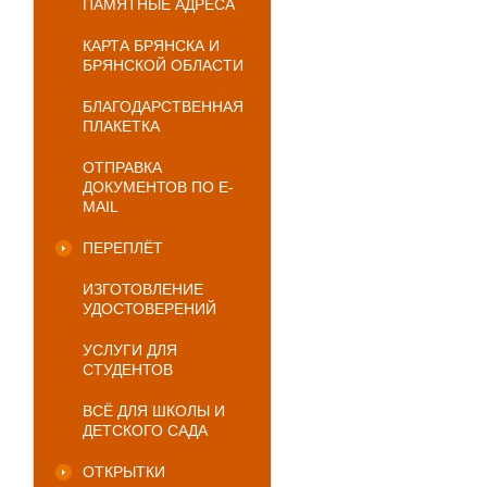
ПАМЯТНЫЕ АДРЕСА
КАРТА БРЯНСКА И
БРЯНСКОЙ ОБЛАСТИ
БЛАГОДАРСТВЕННАЯ
ПЛАКЕТКА
ОТПРАВКА
ДОКУМЕНТОВ ПО E-
MAIL
ПЕРЕПЛЁТ
ИЗГОТОВЛЕНИЕ
УДОСТОВЕРЕНИЙ
УСЛУГИ ДЛЯ
СТУДЕНТОВ
ВСЁ ДЛЯ ШКОЛЫ И
ДЕТСКОГО САДА
ОТКРЫТКИ