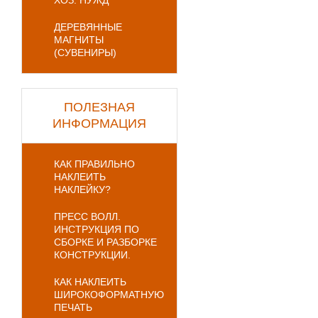
ХОЗ. НУЖД
ДЕРЕВЯННЫЕ
МАГНИТЫ
(СУВЕНИРЫ)
ПОЛЕЗНАЯ
ИНФОРМАЦИЯ
КАК ПРАВИЛЬНО
НАКЛЕИТЬ
НАКЛЕЙКУ?
ПРЕСС ВОЛЛ.
ИНСТРУКЦИЯ ПО
СБОРКЕ И РАЗБОРКЕ
КОНСТРУКЦИИ.
КАК НАКЛЕИТЬ
ШИРОКОФОРМАТНУЮ
ПЕЧАТЬ