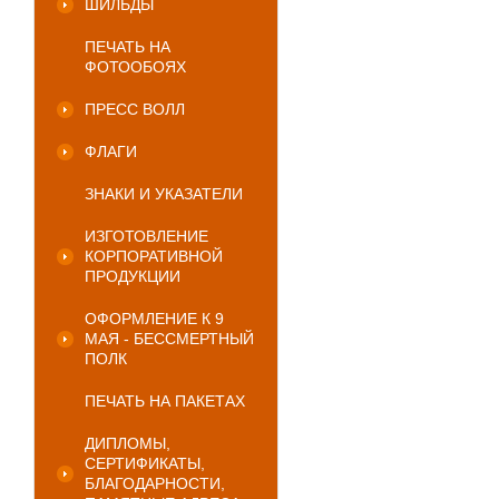
ШИЛЬДЫ
ПЕЧАТЬ НА
ФОТООБОЯХ
ПРЕСС ВОЛЛ
ФЛАГИ
ЗНАКИ И УКАЗАТЕЛИ
ИЗГОТОВЛЕНИЕ
КОРПОРАТИВНОЙ
ПРОДУКЦИИ
ОФОРМЛЕНИЕ К 9
МАЯ - БЕССМЕРТНЫЙ
ПОЛК
ПЕЧАТЬ НА ПАКЕТАХ
ДИПЛОМЫ,
СЕРТИФИКАТЫ,
БЛАГОДАРНОСТИ,