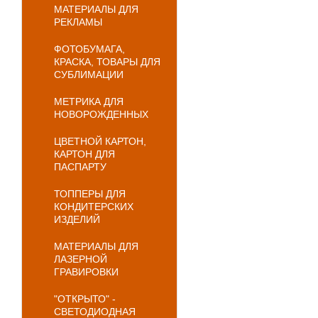
МАТЕРИАЛЫ ДЛЯ
РЕКЛАМЫ
ФОТОБУМАГА,
КРАСКА, ТОВАРЫ ДЛЯ
СУБЛИМАЦИИ
МЕТРИКА ДЛЯ
НОВОРОЖДЕННЫХ
ЦВЕТНОЙ КАРТОН,
КАРТОН ДЛЯ
ПАСПАРТУ
ТОППЕРЫ ДЛЯ
КОНДИТЕРСКИХ
ИЗДЕЛИЙ
МАТЕРИАЛЫ ДЛЯ
ЛАЗЕРНОЙ
ГРАВИРОВКИ
"ОТКРЫТО" -
СВЕТОДИОДНАЯ