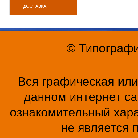
ДОСТАВКА
© Типографи
Вся графическая ил
данном интернет са
ознакомительный хара
не является 