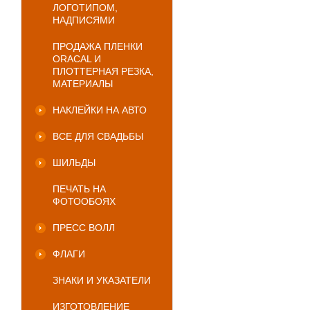
ЛОГОТИПОМ,
НАДПИСЯМИ
ПРОДАЖА ПЛЕНКИ
ORACAL И
ПЛОТТЕРНАЯ РЕЗКА,
МАТЕРИАЛЫ
НАКЛЕЙКИ НА АВТО
ВСЕ ДЛЯ СВАДЬБЫ
ШИЛЬДЫ
ПЕЧАТЬ НА
ФОТООБОЯХ
ПРЕСС ВОЛЛ
ФЛАГИ
ЗНАКИ И УКАЗАТЕЛИ
ИЗГОТОВЛЕНИЕ