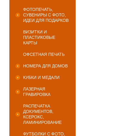
ФОТОПЕЧАТЬ,
СУВЕНИРЫ С ФОТО,
ИДЕИ ДЛЯ ПОДАРКОВ
ВИЗИТКИ И
ПЛАСТИКОВЫЕ
КАРТЫ
ОФСЕТНАЯ ПЕЧАТЬ
НОМЕРА ДЛЯ ДОМОВ
КУБКИ И МЕДАЛИ
ЛАЗЕРНАЯ
ГРАВИРОВКА
РАСПЕЧАТКА
ДОКУМЕНТОВ,
КСЕРОКС,
ЛАМИНИРОВАНИЕ
ФУТБОЛКИ С ФОТО,