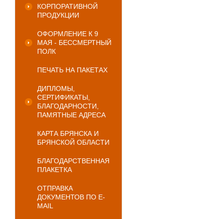
КОРПОРАТИВНОЙ
ПРОДУКЦИИ
ОФОРМЛЕНИЕ К 9
МАЯ - БЕССМЕРТНЫЙ
ПОЛК
ПЕЧАТЬ НА ПАКЕТАХ
ДИПЛОМЫ,
СЕРТИФИКАТЫ,
БЛАГОДАРНОСТИ,
ПАМЯТНЫЕ АДРЕСА
КАРТА БРЯНСКА И
БРЯНСКОЙ ОБЛАСТИ
БЛАГОДАРСТВЕННАЯ
ПЛАКЕТКА
ОТПРАВКА
ДОКУМЕНТОВ ПО E-
MAIL