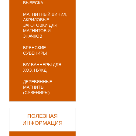
ВЫВЕСКА
МАГНИТНЫЙ ВИНИЛ,
АКРИЛОВЫЕ
ЗАГОТОВКИ ДЛЯ
МАГНИТОВ И
ЗНАЧКОВ
БРЯНСКИЕ
СУВЕНИРЫ
Б/У БАННЕРЫ ДЛЯ
ХОЗ. НУЖД
ДЕРЕВЯННЫЕ
МАГНИТЫ
(СУВЕНИРЫ)
ПОЛЕЗНАЯ
ИНФОРМАЦИЯ