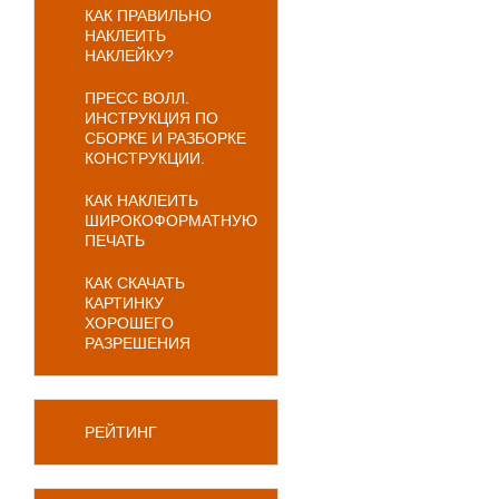
КАК ПРАВИЛЬНО
НАКЛЕИТЬ
НАКЛЕЙКУ?
ПРЕСС ВОЛЛ.
ИНСТРУКЦИЯ ПО
СБОРКЕ И РАЗБОРКЕ
КОНСТРУКЦИИ.
КАК НАКЛЕИТЬ
ШИРОКОФОРМАТНУЮ
ПЕЧАТЬ
КАК СКАЧАТЬ
КАРТИНКУ
ХОРОШЕГО
РАЗРЕШЕНИЯ
РЕЙТИНГ