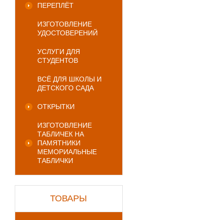
ПЕРЕПЛЁТ
ИЗГОТОВЛЕНИЕ
УДОСТОВЕРЕНИЙ
УСЛУГИ ДЛЯ
СТУДЕНТОВ
ВСЁ ДЛЯ ШКОЛЫ И
ДЕТСКОГО САДА
ОТКРЫТКИ
ИЗГОТОВЛЕНИЕ
ТАБЛИЧЕК НА
ПАМЯТНИКИ
МЕМОРИАЛЬНЫЕ
ТАБЛИЧКИ
ТОВАРЫ