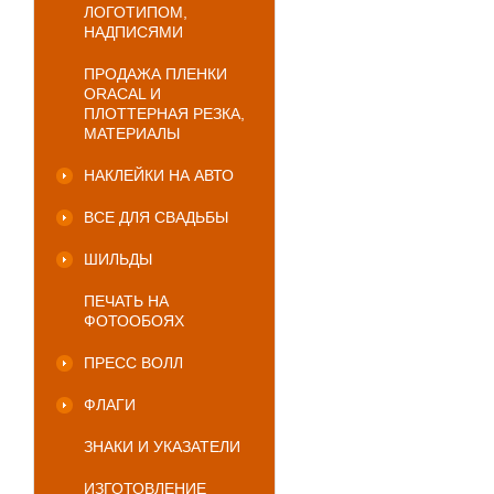
ЛОГОТИПОМ,
НАДПИСЯМИ
ПРОДАЖА ПЛЕНКИ
ORACAL И
ПЛОТТЕРНАЯ РЕЗКА,
МАТЕРИАЛЫ
НАКЛЕЙКИ НА АВТО
ВСЕ ДЛЯ СВАДЬБЫ
ШИЛЬДЫ
ПЕЧАТЬ НА
ФОТООБОЯХ
ПРЕСС ВОЛЛ
ФЛАГИ
ЗНАКИ И УКАЗАТЕЛИ
ИЗГОТОВЛЕНИЕ