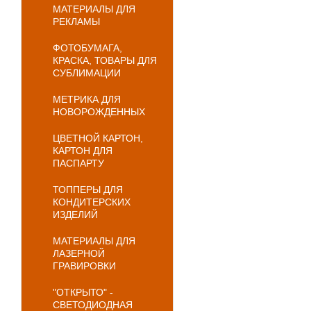
МАТЕРИАЛЫ ДЛЯ
РЕКЛАМЫ
ФОТОБУМАГА,
КРАСКА, ТОВАРЫ ДЛЯ
СУБЛИМАЦИИ
МЕТРИКА ДЛЯ
НОВОРОЖДЕННЫХ
ЦВЕТНОЙ КАРТОН,
КАРТОН ДЛЯ
ПАСПАРТУ
ТОППЕРЫ ДЛЯ
КОНДИТЕРСКИХ
ИЗДЕЛИЙ
МАТЕРИАЛЫ ДЛЯ
ЛАЗЕРНОЙ
ГРАВИРОВКИ
"ОТКРЫТО" -
СВЕТОДИОДНАЯ