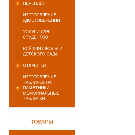
ПЕРЕПЛЁТ
ИЗГОТОВЛЕНИЕ
УДОСТОВЕРЕНИЙ
УСЛУГИ ДЛЯ
СТУДЕНТОВ
ВСЁ ДЛЯ ШКОЛЫ И
ДЕТСКОГО САДА
ОТКРЫТКИ
ИЗГОТОВЛЕНИЕ
ТАБЛИЧЕК НА
ПАМЯТНИКИ
МЕМОРИАЛЬНЫЕ
ТАБЛИЧКИ
ТОВАРЫ