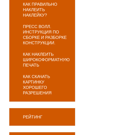
КАК ПРАВИЛЬНО
НАКЛЕИТЬ
НАКЛЕЙКУ?
ПРЕСС ВОЛЛ.
ИНСТРУКЦИЯ ПО
СБОРКЕ И РАЗБОРКЕ
КОНСТРУКЦИИ.
КАК НАКЛЕИТЬ
ШИРОКОФОРМАТНУЮ
ПЕЧАТЬ
КАК СКАЧАТЬ
КАРТИНКУ
ХОРОШЕГО
РАЗРЕШЕНИЯ
РЕЙТИНГ