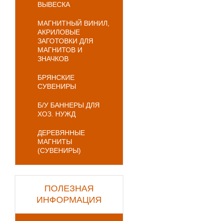
ВЫВЕСКА
МАГНИТНЫЙ ВИНИЛ,
АКРИЛОВЫЕ
ЗАГОТОВКИ ДЛЯ
МАГНИТОВ И
ЗНАЧКОВ
БРЯНСКИЕ
СУВЕНИРЫ
Б/У БАННЕРЫ ДЛЯ
ХОЗ. НУЖД
ДЕРЕВЯННЫЕ
МАГНИТЫ
(СУВЕНИРЫ)
ПОЛЕЗНАЯ
ИНФОРМАЦИЯ