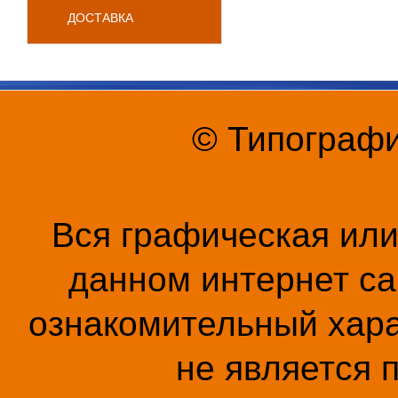
ДОСТАВКА
© Типографи
Вся графическая ил
данном интернет са
ознакомительный хара
не является 