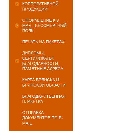
КОРПОРАТИВНОЙ
ПРОДУКЦИИ
ОФОРМЛЕНИЕ К 9
МАЯ - БЕССМЕРТНЫЙ
ПОЛК
ПЕЧАТЬ НА ПАКЕТАХ
ДИПЛОМЫ,
СЕРТИФИКАТЫ,
БЛАГОДАРНОСТИ,
ПАМЯТНЫЕ АДРЕСА
КАРТА БРЯНСКА И
БРЯНСКОЙ ОБЛАСТИ
БЛАГОДАРСТВЕННАЯ
ПЛАКЕТКА
ОТПРАВКА
ДОКУМЕНТОВ ПО E-
MAIL