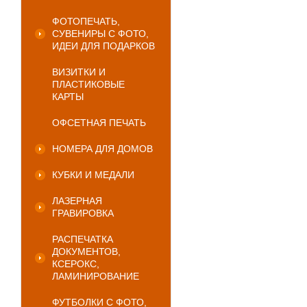
ФОТОПЕЧАТЬ,
СУВЕНИРЫ С ФОТО,
ИДЕИ ДЛЯ ПОДАРКОВ
ВИЗИТКИ И
ПЛАСТИКОВЫЕ
КАРТЫ
ОФСЕТНАЯ ПЕЧАТЬ
НОМЕРА ДЛЯ ДОМОВ
КУБКИ И МЕДАЛИ
ЛАЗЕРНАЯ
ГРАВИРОВКА
РАСПЕЧАТКА
ДОКУМЕНТОВ,
КСЕРОКС,
ЛАМИНИРОВАНИЕ
ФУТБОЛКИ С ФОТО,