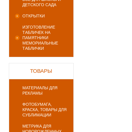
ДЕТСКОГО САДА
ОТКРЫТКИ
ИЗГОТОВЛЕНИЕ
ТАБЛИЧЕК НА
ПАМЯТНИКИ
МЕМОРИАЛЬНЫЕ
ТАБЛИЧКИ
ТОВАРЫ
МАТЕРИАЛЫ ДЛЯ
РЕКЛАМЫ
ФОТОБУМАГА,
КРАСКА, ТОВАРЫ ДЛЯ
СУБЛИМАЦИИ
МЕТРИКА ДЛЯ
НОВОРОЖДЕННЫХ