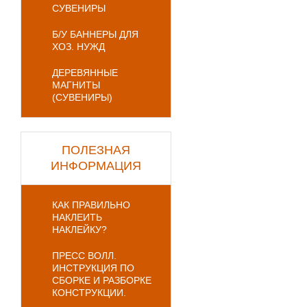
СУВЕНИРЫ
Б/У БАННЕРЫ ДЛЯ
ХОЗ. НУЖД
ДЕРЕВЯННЫЕ
МАГНИТЫ
(СУВЕНИРЫ)
ПОЛЕЗНАЯ
ИНФОРМАЦИЯ
КАК ПРАВИЛЬНО
НАКЛЕИТЬ
НАКЛЕЙКУ?
ПРЕСС ВОЛЛ.
ИНСТРУКЦИЯ ПО
СБОРКЕ И РАЗБОРКЕ
КОНСТРУКЦИИ.