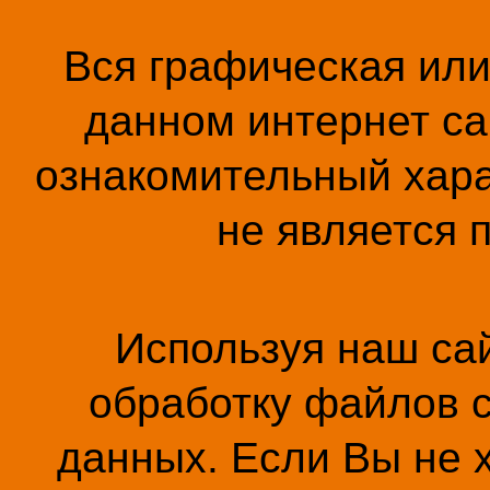
Вся графическая ил
данном интернет са
ознакомительный хара
не является 
Используя наш сай
обработку файлов c
данных. Если Вы не 