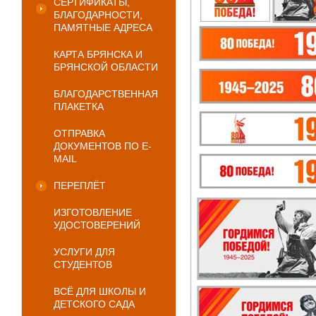
СЕРТИФИКАТЫ,
БЛАГОДАРНОСТИ,
ПАМЯТНЫЕ АДРЕСА
КАРТА БРЯНСКА И
БРЯНСКОЙ ОБЛАСТИ
БЛАГОДАРСТВЕННАЯ
ПЛАКЕТКА
ОТПРАВКА
ДОКУМЕНТОВ ПО E-
MAIL
ПЕРЕПЛЁТ
ИЗГОТОВЛЕНИЕ
УДОСТОВЕРЕНИЙ
УСЛУГИ ДЛЯ
СТУДЕНТОВ
ВСЁ ДЛЯ ШКОЛЫ И
ДЕТСКОГО САДА