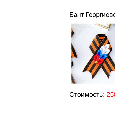
Бант Георгиев
Стоимость:
25