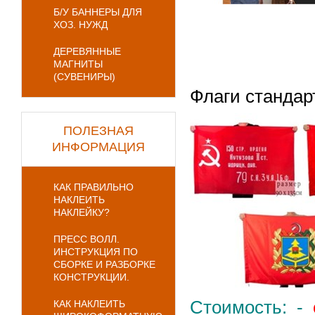
Б/У БАННЕРЫ ДЛЯ
ХОЗ. НУЖД
ДЕРЕВЯННЫЕ
МАГНИТЫ
(СУВЕНИРЫ)
Флаги станда
ПОЛЕЗНАЯ
ИНФОРМАЦИЯ
КАК ПРАВИЛЬНО
НАКЛЕИТЬ
НАКЛЕЙКУ?
ПРЕСС ВОЛЛ.
ИНСТРУКЦИЯ ПО
СБОРКЕ И РАЗБОРКЕ
КОНСТРУКЦИИ.
Стоимость: -
КАК НАКЛЕИТЬ