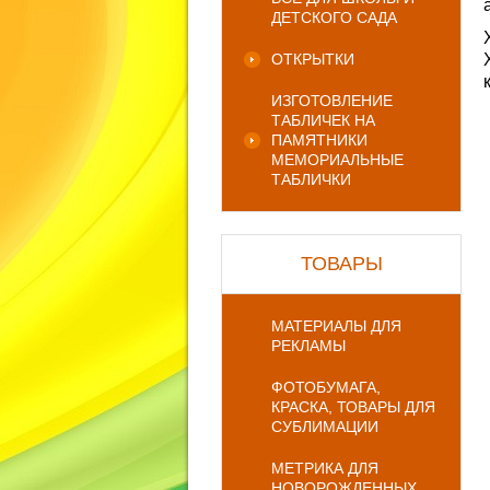
ДЕТСКОГО САДА
ОТКРЫТКИ
ИЗГОТОВЛЕНИЕ
ТАБЛИЧЕК НА
ПАМЯТНИКИ
МЕМОРИАЛЬНЫЕ
ТАБЛИЧКИ
ТОВАРЫ
МАТЕРИАЛЫ ДЛЯ
РЕКЛАМЫ
ФОТОБУМАГА,
КРАСКА, ТОВАРЫ ДЛЯ
СУБЛИМАЦИИ
МЕТРИКА ДЛЯ
НОВОРОЖДЕННЫХ