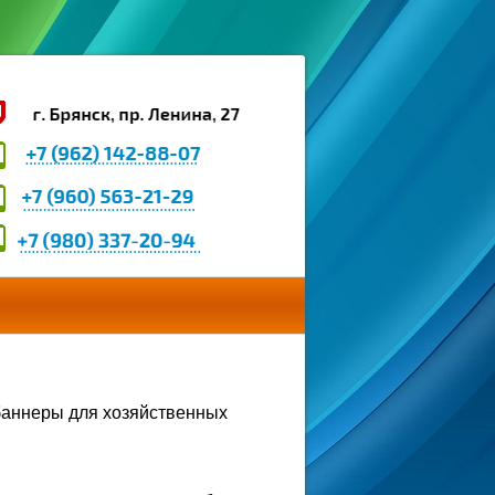
баннеры для хозяйственных