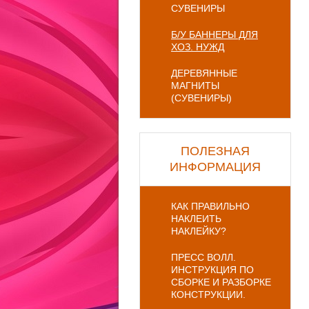
СУВЕНИРЫ
Б/У БАННЕРЫ ДЛЯ
ХОЗ. НУЖД
ДЕРЕВЯННЫЕ
МАГНИТЫ
(СУВЕНИРЫ)
ПОЛЕЗНАЯ
ИНФОРМАЦИЯ
КАК ПРАВИЛЬНО
НАКЛЕИТЬ
НАКЛЕЙКУ?
ПРЕСС ВОЛЛ.
ИНСТРУКЦИЯ ПО
СБОРКЕ И РАЗБОРКЕ
КОНСТРУКЦИИ.