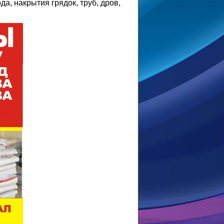
да, накрытия грядок, труб, дров,