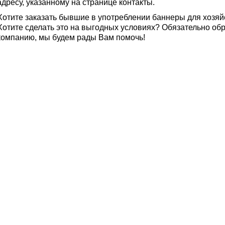
адресу, указанному на странице контакты.
Хотите заказать бывшие в употреблении баннеры для хозяй
Хотите сделать это на выгодных условиях? Обязательно об
компанию, мы будем рады Вам помочь!