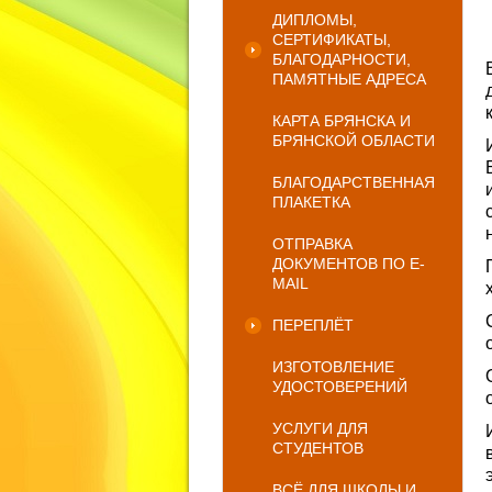
ДИПЛОМЫ,
СЕРТИФИКАТЫ,
БЛАГОДАРНОСТИ,
ПАМЯТНЫЕ АДРЕСА
КАРТА БРЯНСКА И
БРЯНСКОЙ ОБЛАСТИ
БЛАГОДАРСТВЕННАЯ
ПЛАКЕТКА
ОТПРАВКА
ДОКУМЕНТОВ ПО E-
MAIL
ПЕРЕПЛЁТ
ИЗГОТОВЛЕНИЕ
УДОСТОВЕРЕНИЙ
УСЛУГИ ДЛЯ
СТУДЕНТОВ
ВСЁ ДЛЯ ШКОЛЫ И