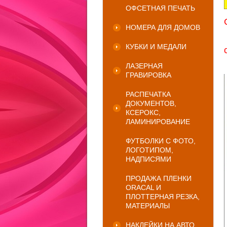
ОФСЕТНАЯ ПЕЧАТЬ
НОМЕРА ДЛЯ ДОМОВ
КУБКИ И МЕДАЛИ
ЛАЗЕРНАЯ
ГРАВИРОВКА
РАСПЕЧАТКА
ДОКУМЕНТОВ,
КСЕРОКС,
ЛАМИНИРОВАНИЕ
ФУТБОЛКИ С ФОТО,
ЛОГОТИПОМ,
НАДПИСЯМИ
ПРОДАЖА ПЛЕНКИ
ORACAL И
ПЛОТТЕРНАЯ РЕЗКА,
МАТЕРИАЛЫ
НАКЛЕЙКИ НА АВТО