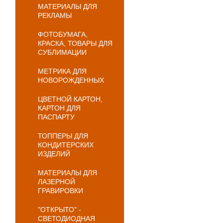
МАТЕРИАЛЫ ДЛЯ
РЕКЛАМЫ
ФОТОБУМАГА,
КРАСКА, ТОВАРЫ ДЛЯ
СУБЛИМАЦИИ
МЕТРИКА ДЛЯ
НОВОРОЖДЕННЫХ
ЦВЕТНОЙ КАРТОН,
КАРТОН ДЛЯ
ПАСПАРТУ
ТОППЕРЫ ДЛЯ
КОНДИТЕРСКИХ
ИЗДЕЛИЙ
МАТЕРИАЛЫ ДЛЯ
ЛАЗЕРНОЙ
ГРАВИРОВКИ
"ОТКРЫТО" -
СВЕТОДИОДНАЯ