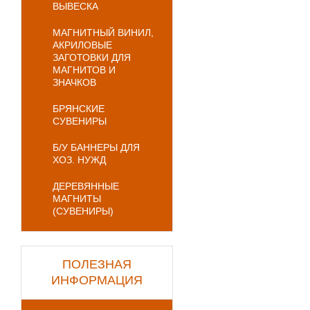
ВЫВЕСКА
МАГНИТНЫЙ ВИНИЛ,
АКРИЛОВЫЕ
ЗАГОТОВКИ ДЛЯ
МАГНИТОВ И
ЗНАЧКОВ
БРЯНСКИЕ
СУВЕНИРЫ
Б/У БАННЕРЫ ДЛЯ
ХОЗ. НУЖД
ДЕРЕВЯННЫЕ
МАГНИТЫ
(СУВЕНИРЫ)
ПОЛЕЗНАЯ
ИНФОРМАЦИЯ