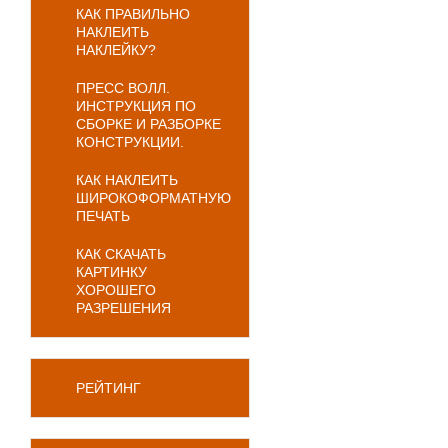
КАК ПРАВИЛЬНО
НАКЛЕИТЬ
НАКЛЕЙКУ?
ПРЕСС ВОЛЛ.
ИНСТРУКЦИЯ ПО
СБОРКЕ И РАЗБОРКЕ
КОНСТРУКЦИИ.
КАК НАКЛЕИТЬ
ШИРОКОФОРМАТНУЮ
ПЕЧАТЬ
КАК СКАЧАТЬ
КАРТИНКУ
ХОРОШЕГО
РАЗРЕШЕНИЯ
РЕЙТИНГ