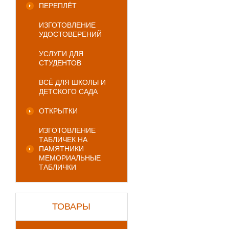
ПЕРЕПЛЁТ
ИЗГОТОВЛЕНИЕ
УДОСТОВЕРЕНИЙ
УСЛУГИ ДЛЯ
СТУДЕНТОВ
ВСЁ ДЛЯ ШКОЛЫ И
ДЕТСКОГО САДА
ОТКРЫТКИ
ИЗГОТОВЛЕНИЕ
ТАБЛИЧЕК НА
ПАМЯТНИКИ
МЕМОРИАЛЬНЫЕ
ТАБЛИЧКИ
ТОВАРЫ