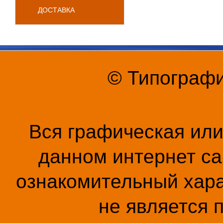
ДОСТАВКА
© Типографи
Вся графическая ил
данном интернет са
ознакомительный хара
не является 