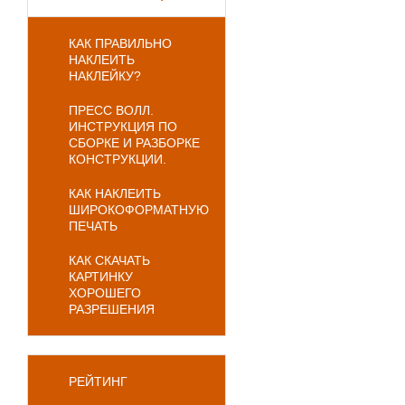
КАК ПРАВИЛЬНО
НАКЛЕИТЬ
НАКЛЕЙКУ?
ПРЕСС ВОЛЛ.
ИНСТРУКЦИЯ ПО
СБОРКЕ И РАЗБОРКЕ
КОНСТРУКЦИИ.
КАК НАКЛЕИТЬ
ШИРОКОФОРМАТНУЮ
ПЕЧАТЬ
КАК СКАЧАТЬ
КАРТИНКУ
ХОРОШЕГО
РАЗРЕШЕНИЯ
РЕЙТИНГ