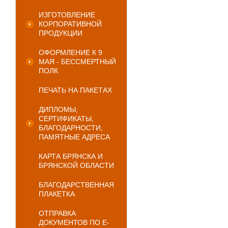
ИЗГОТОВЛЕНИЕ
КОРПОРАТИВНОЙ
ПРОДУКЦИИ
ОФОРМЛЕНИЕ К 9
МАЯ - БЕССМЕРТНЫЙ
ПОЛК
ПЕЧАТЬ НА ПАКЕТАХ
ДИПЛОМЫ,
СЕРТИФИКАТЫ,
БЛАГОДАРНОСТИ,
ПАМЯТНЫЕ АДРЕСА
КАРТА БРЯНСКА И
БРЯНСКОЙ ОБЛАСТИ
БЛАГОДАРСТВЕННАЯ
ПЛАКЕТКА
ОТПРАВКА
ДОКУМЕНТОВ ПО E-