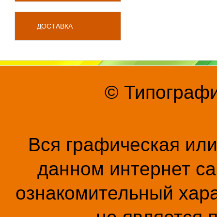
ДОСТАВКА
© Типографи
Вся графическая ил
данном интернет са
ознакомительный хара