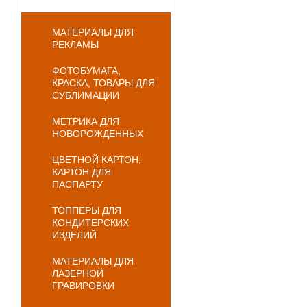
МАТЕРИАЛЫ ДЛЯ
РЕКЛАМЫ
ФОТОБУМАГА,
КРАСКА, ТОВАРЫ ДЛЯ
СУБЛИМАЦИИ
МЕТРИКА ДЛЯ
НОВОРОЖДЕННЫХ
ЦВЕТНОЙ КАРТОН,
КАРТОН ДЛЯ
ПАСПАРТУ
ТОППЕРЫ ДЛЯ
КОНДИТЕРСКИХ
ИЗДЕЛИЙ
МАТЕРИАЛЫ ДЛЯ
ЛАЗЕРНОЙ
ГРАВИРОВКИ