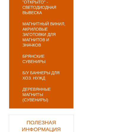
"ОТКРЫТО" -
СВЕТОДИОДНАЯ
ВЫВЕСКА
МАГНИТНЫЙ ВИНИЛ,
АКРИЛОВЫЕ
ЗАГОТОВКИ ДЛЯ
МАГНИТОВ И
ЗНАЧКОВ
БРЯНСКИЕ
СУВЕНИРЫ
Б/У БАННЕРЫ ДЛЯ
ХОЗ. НУЖД
ДЕРЕВЯННЫЕ
МАГНИТЫ
(СУВЕНИРЫ)
ПОЛЕЗНАЯ
ИНФОРМАЦИЯ