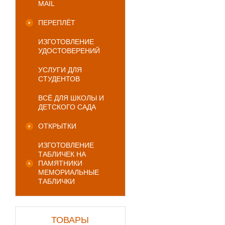
MAIL
ПЕРЕПЛЁТ
ИЗГОТОВЛЕНИЕ
УДОСТОВЕРЕНИЙ
УСЛУГИ ДЛЯ
СТУДЕНТОВ
ВСЁ ДЛЯ ШКОЛЫ И
ДЕТСКОГО САДА
ОТКРЫТКИ
ИЗГОТОВЛЕНИЕ
ТАБЛИЧЕК НА
ПАМЯТНИКИ
МЕМОРИАЛЬНЫЕ
ТАБЛИЧКИ
ТОВАРЫ