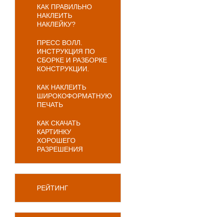
КАК ПРАВИЛЬНО
НАКЛЕИТЬ
НАКЛЕЙКУ?
ПРЕСС ВОЛЛ.
ИНСТРУКЦИЯ ПО
СБОРКЕ И РАЗБОРКЕ
КОНСТРУКЦИИ.
КАК НАКЛЕИТЬ
ШИРОКОФОРМАТНУЮ
ПЕЧАТЬ
КАК СКАЧАТЬ
КАРТИНКУ
ХОРОШЕГО
РАЗРЕШЕНИЯ
РЕЙТИНГ