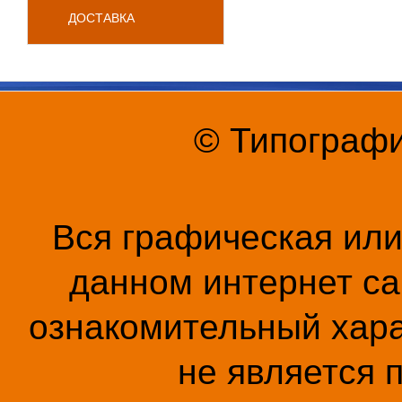
ДОСТАВКА
© Типографи
Вся графическая ил
данном интернет са
ознакомительный хара
не является 