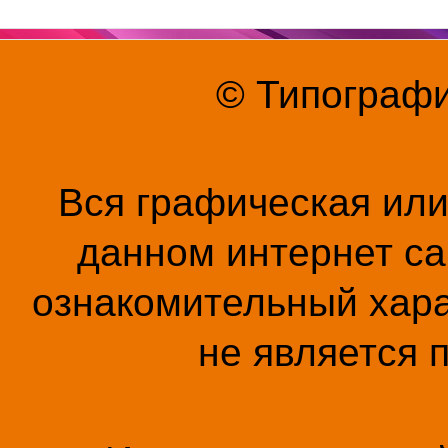
© Типографи
Вся графическая ил
данном интернет са
ознакомительный хара
не является 