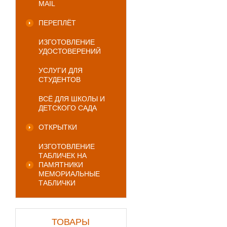
MAIL
ПЕРЕПЛЁТ
ИЗГОТОВЛЕНИЕ
УДОСТОВЕРЕНИЙ
УСЛУГИ ДЛЯ
СТУДЕНТОВ
ВСЁ ДЛЯ ШКОЛЫ И
ДЕТСКОГО САДА
ОТКРЫТКИ
ИЗГОТОВЛЕНИЕ
ТАБЛИЧЕК НА
ПАМЯТНИКИ
МЕМОРИАЛЬНЫЕ
ТАБЛИЧКИ
ТОВАРЫ