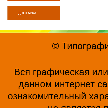
ДОСТАВКА
© Типографи
Вся графическая ил
данном интернет са
ознакомительный хара