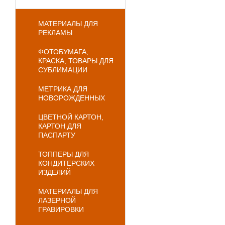
МАТЕРИАЛЫ ДЛЯ
РЕКЛАМЫ
ФОТОБУМАГА,
КРАСКА, ТОВАРЫ ДЛЯ
СУБЛИМАЦИИ
МЕТРИКА ДЛЯ
НОВОРОЖДЕННЫХ
ЦВЕТНОЙ КАРТОН,
КАРТОН ДЛЯ
ПАСПАРТУ
ТОППЕРЫ ДЛЯ
КОНДИТЕРСКИХ
ИЗДЕЛИЙ
МАТЕРИАЛЫ ДЛЯ
ЛАЗЕРНОЙ
ГРАВИРОВКИ