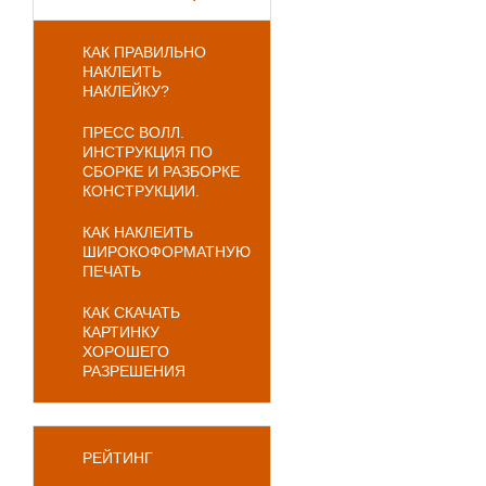
КАК ПРАВИЛЬНО
НАКЛЕИТЬ
НАКЛЕЙКУ?
ПРЕСС ВОЛЛ.
ИНСТРУКЦИЯ ПО
СБОРКЕ И РАЗБОРКЕ
КОНСТРУКЦИИ.
КАК НАКЛЕИТЬ
ШИРОКОФОРМАТНУЮ
ПЕЧАТЬ
КАК СКАЧАТЬ
КАРТИНКУ
ХОРОШЕГО
РАЗРЕШЕНИЯ
РЕЙТИНГ