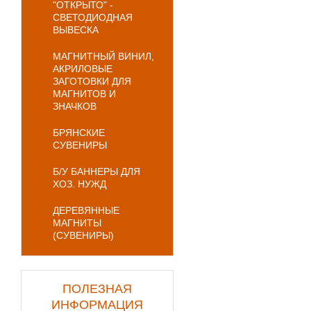
"ОТКРЫТО" -
СВЕТОДИОДНАЯ
ВЫВЕСКА
МАГНИТНЫЙ ВИНИЛ,
АКРИЛОВЫЕ
ЗАГОТОВКИ ДЛЯ
МАГНИТОВ И
ЗНАЧКОВ
БРЯНСКИЕ
СУВЕНИРЫ
Б/У БАННЕРЫ ДЛЯ
ХОЗ. НУЖД
ДЕРЕВЯННЫЕ
МАГНИТЫ
(СУВЕНИРЫ)
ПОЛЕЗНАЯ
ИНФОРМАЦИЯ