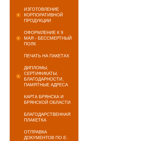
ИЗГОТОВЛЕНИЕ
КОРПОРАТИВНОЙ
ПРОДУКЦИИ
ОФОРМЛЕНИЕ К 9
МАЯ - БЕССМЕРТНЫЙ
ПОЛК
ПЕЧАТЬ НА ПАКЕТАХ
ДИПЛОМЫ,
СЕРТИФИКАТЫ,
БЛАГОДАРНОСТИ,
ПАМЯТНЫЕ АДРЕСА
КАРТА БРЯНСКА И
БРЯНСКОЙ ОБЛАСТИ
БЛАГОДАРСТВЕННАЯ
ПЛАКЕТКА
ОТПРАВКА
ДОКУМЕНТОВ ПО E-