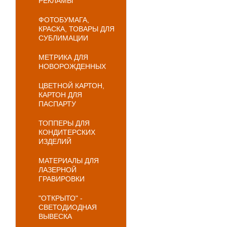
РЕКЛАМЫ
ФОТОБУМАГА,
КРАСКА, ТОВАРЫ ДЛЯ
СУБЛИМАЦИИ
МЕТРИКА ДЛЯ
НОВОРОЖДЕННЫХ
ЦВЕТНОЙ КАРТОН,
КАРТОН ДЛЯ
ПАСПАРТУ
ТОППЕРЫ ДЛЯ
КОНДИТЕРСКИХ
ИЗДЕЛИЙ
МАТЕРИАЛЫ ДЛЯ
ЛАЗЕРНОЙ
ГРАВИРОВКИ
"ОТКРЫТО" -
СВЕТОДИОДНАЯ
ВЫВЕСКА