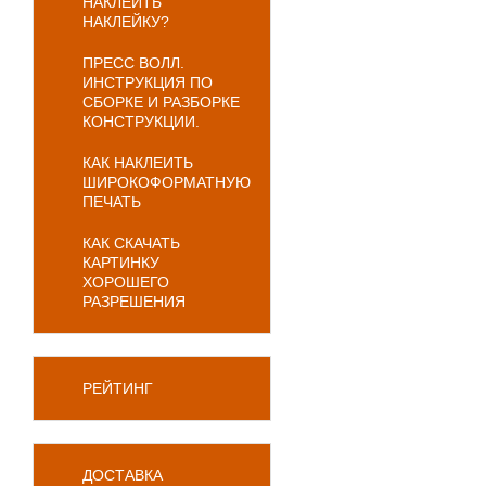
НАКЛЕИТЬ
НАКЛЕЙКУ?
ПРЕСС ВОЛЛ.
ИНСТРУКЦИЯ ПО
СБОРКЕ И РАЗБОРКЕ
КОНСТРУКЦИИ.
КАК НАКЛЕИТЬ
ШИРОКОФОРМАТНУЮ
ПЕЧАТЬ
КАК СКАЧАТЬ
КАРТИНКУ
ХОРОШЕГО
РАЗРЕШЕНИЯ
РЕЙТИНГ
ДОСТАВКА