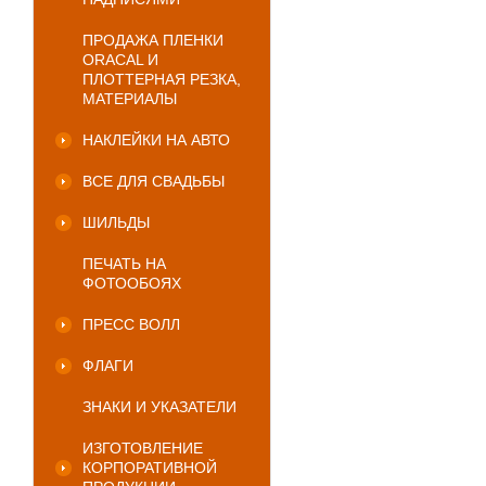
ПРОДАЖА ПЛЕНКИ
ORACAL И
ПЛОТТЕРНАЯ РЕЗКА,
МАТЕРИАЛЫ
НАКЛЕЙКИ НА АВТО
ВСЕ ДЛЯ СВАДЬБЫ
ШИЛЬДЫ
ПЕЧАТЬ НА
ФОТООБОЯХ
ПРЕСС ВОЛЛ
ФЛАГИ
ЗНАКИ И УКАЗАТЕЛИ
ИЗГОТОВЛЕНИЕ
КОРПОРАТИВНОЙ