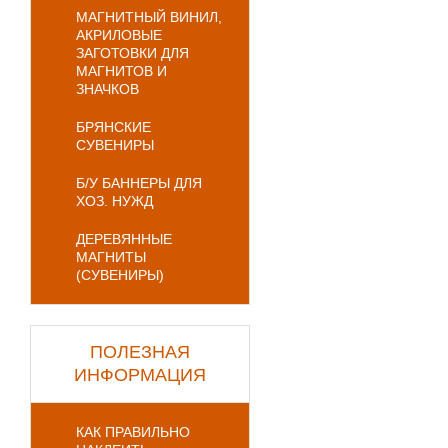
МАГНИТНЫЙ ВИНИЛ,
АКРИЛОВЫЕ
ЗАГОТОВКИ ДЛЯ
МАГНИТОВ И
ЗНАЧКОВ
БРЯНСКИЕ
СУВЕНИРЫ
Б/У БАННЕРЫ ДЛЯ
ХОЗ. НУЖД
ДЕРЕВЯННЫЕ
МАГНИТЫ
(СУВЕНИРЫ)
ПОЛЕЗНАЯ
ИНФОРМАЦИЯ
КАК ПРАВИЛЬНО