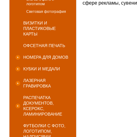
сфере рекламы, сувени
логотипом
Световая фотография
ВИЗИТКИ И
ПЛАСТИКОВЫЕ
КАРТЫ
ОФСЕТНАЯ ПЕЧАТЬ
НОМЕРА ДЛЯ ДОМОВ
КУБКИ И МЕДАЛИ
ЛАЗЕРНАЯ
ГРАВИРОВКА
РАСПЕЧАТКА
ДОКУМЕНТОВ,
КСЕРОКС,
ЛАМИНИРОВАНИЕ
ФУТБОЛКИ С ФОТО,
ЛОГОТИПОМ,
НАДПИСЯМИ