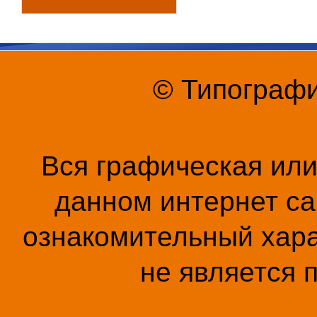
© Типографи
Вся графическая ил
данном интернет са
ознакомительный хара
не является 