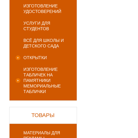
ИЗГОТОВЛЕНИЕ
УДОСТОВЕРЕНИЙ
УСЛУГИ ДЛЯ
СТУДЕНТОВ
ВСЁ ДЛЯ ШКОЛЫ И
ДЕТСКОГО САДА
ОТКРЫТКИ
ИЗГОТОВЛЕНИЕ
ТАБЛИЧЕК НА
ПАМЯТНИКИ
МЕМОРИАЛЬНЫЕ
ТАБЛИЧКИ
ТОВАРЫ
МАТЕРИАЛЫ ДЛЯ