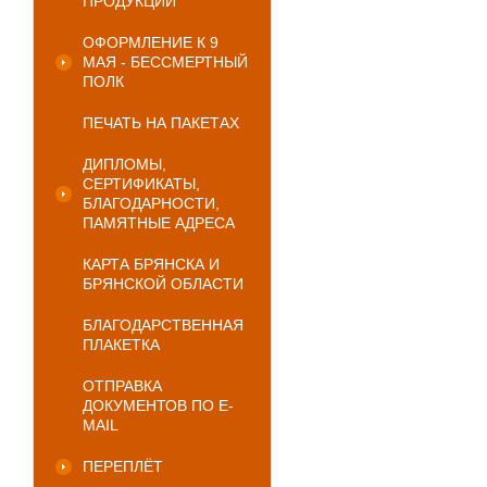
ПРОДУКЦИИ
ОФОРМЛЕНИЕ К 9
МАЯ - БЕССМЕРТНЫЙ
ПОЛК
ПЕЧАТЬ НА ПАКЕТАХ
ДИПЛОМЫ,
СЕРТИФИКАТЫ,
БЛАГОДАРНОСТИ,
ПАМЯТНЫЕ АДРЕСА
КАРТА БРЯНСКА И
БРЯНСКОЙ ОБЛАСТИ
БЛАГОДАРСТВЕННАЯ
ПЛАКЕТКА
ОТПРАВКА
ДОКУМЕНТОВ ПО E-
MAIL
ПЕРЕПЛЁТ