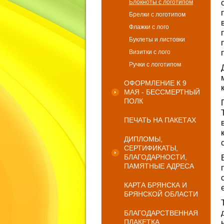
Блокноты с логотипом
Брелки с логотипом
Флажки с лого
Буклеты и листовки
Визитки с лого
Ручки с логотипом
ОФОРМЛЕНИЕ К 9
МАЯ - БЕССМЕРТНЫЙ
ПОЛК
ПЕЧАТЬ НА ПАКЕТАХ
ДИПЛОМЫ,
СЕРТИФИКАТЫ,
БЛАГОДАРНОСТИ,
ПАМЯТНЫЕ АДРЕСА
КАРТА БРЯНСКА И
БРЯНСКОЙ ОБЛАСТИ
БЛАГОДАРСТВЕННАЯ
ПЛАКЕТКА