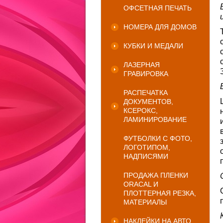
ОФСЕТНАЯ ПЕЧАТЬ
НОМЕРА ДЛЯ ДОМОВ
КУБКИ И МЕДАЛИ
ЛАЗЕРНАЯ
ГРАВИРОВКА
РАСПЕЧАТКА
ДОКУМЕНТОВ,
КСЕРОКС,
ЛАМИНИРОВАНИЕ
ФУТБОЛКИ С ФОТО,
ЛОГОТИПОМ,
НАДПИСЯМИ
ПРОДАЖА ПЛЕНКИ
ORACAL И
ПЛОТТЕРНАЯ РЕЗКА,
МАТЕРИАЛЫ
НАКЛЕЙКИ НА АВТО