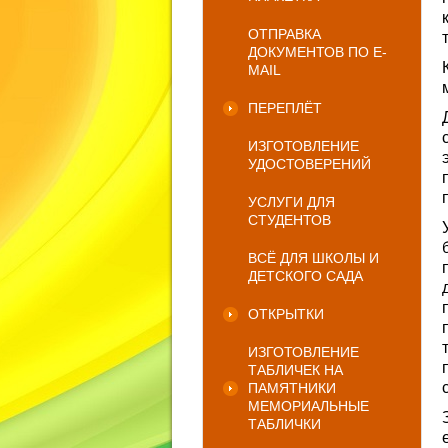
ОТПРАВКА
ДОКУМЕНТОВ ПО E-
MAIL
ПЕРЕПЛЁТ
ИЗГОТОВЛЕНИЕ
УДОСТОВЕРЕНИЙ
УСЛУГИ ДЛЯ
СТУДЕНТОВ
ВСЁ ДЛЯ ШКОЛЫ И
ДЕТСКОГО САДА
ОТКРЫТКИ
ИЗГОТОВЛЕНИЕ
ТАБЛИЧЕК НА
ПАМЯТНИКИ
МЕМОРИАЛЬНЫЕ
ТАБЛИЧКИ