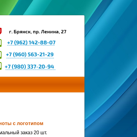
ноты с логотипом
альный заказ 20 шт.