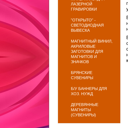
ЛАЗЕРНОЙ
ГРАВИРОВКИ
"ОТКРЫТО" -
СВЕТОДИОДНАЯ
ВЫВЕСКА
МАГНИТНЫЙ ВИНИЛ,
АКРИЛОВЫЕ
ЗАГОТОВКИ ДЛЯ
МАГНИТОВ И
ЗНАЧКОВ
БРЯНСКИЕ
СУВЕНИРЫ
Б/У БАННЕРЫ ДЛЯ
ХОЗ. НУЖД
ДЕРЕВЯННЫЕ
МАГНИТЫ
(СУВЕНИРЫ)